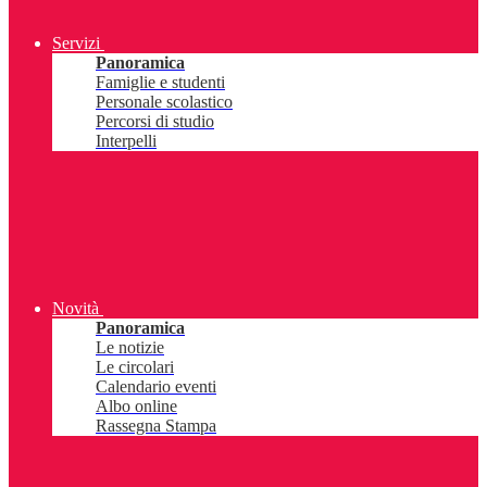
Servizi
Panoramica
Famiglie e studenti
Personale scolastico
Percorsi di studio
Interpelli
Novità
Panoramica
Le notizie
Le circolari
Calendario eventi
Albo online
Rassegna Stampa