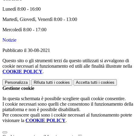
Lunedì 8:00 - 16:00
Martedì, Giovedì, Venerdì 8:00 - 13:00
Mercoledì 8:00 - 17:00
Notizie
Pubblicato il 30-08-2021
Questo sito o gli strumenti terzi da questo utilizzati si avvalgono di
cookie necessari al funzionamento ed utili alle finalità illustrate nella
COOKIE POLICY
.
Personalizza
Rifiuta tutti
i cookies
Accetta tutti
i cookies
Gestione cookie
In questa schermata è possibile scegliere quali cookie consentire.
I cookie necessari sono quelli che consentono il funzionamento della
piattaforma e non è possibile disabilitarli.
Per conoscere quali sono i cookie necessari al funzionamento potete
visionare la
COOKIE POLICY
.