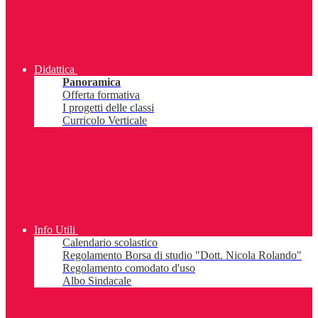
Didattica
Panoramica
Offerta formativa
I progetti delle classi
Curricolo Verticale
Info Utili
Calendario scolastico
Regolamento Borsa di studio "Dott. Nicola Rolando"
Regolamento comodato d'uso
Albo Sindacale