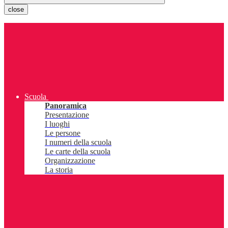
close
Scuola
Panoramica
Presentazione
I luoghi
Le persone
I numeri della scuola
Le carte della scuola
Organizzazione
La storia