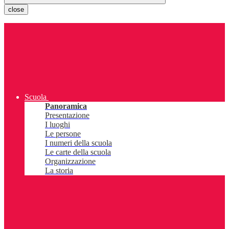
close
Scuola
Panoramica
Presentazione
I luoghi
Le persone
I numeri della scuola
Le carte della scuola
Organizzazione
La storia