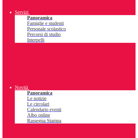
Servizi
Panoramica
Famiglie e studenti
Personale scolastico
Percorsi di studio
Interpelli
Novità
Panoramica
Le notizie
Le circolari
Calendario eventi
Albo online
Rassegna Stampa