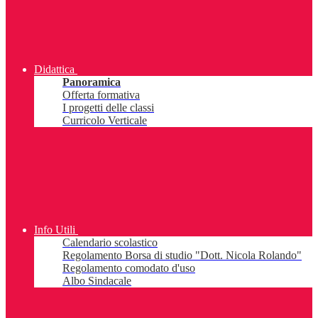
Didattica
Panoramica
Offerta formativa
I progetti delle classi
Curricolo Verticale
Info Utili
Calendario scolastico
Regolamento Borsa di studio "Dott. Nicola Rolando"
Regolamento comodato d'uso
Albo Sindacale