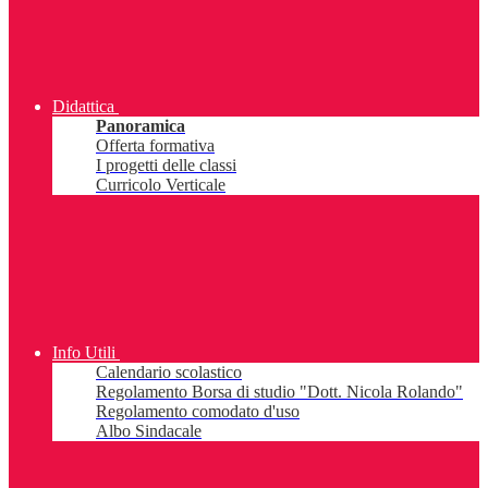
Didattica
Panoramica
Offerta formativa
I progetti delle classi
Curricolo Verticale
Info Utili
Calendario scolastico
Regolamento Borsa di studio "Dott. Nicola Rolando"
Regolamento comodato d'uso
Albo Sindacale