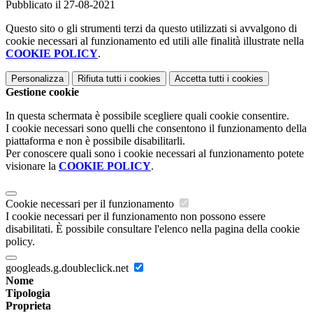
Pubblicato il 27-08-2021
Questo sito o gli strumenti terzi da questo utilizzati si avvalgono di
cookie necessari al funzionamento ed utili alle finalità illustrate nella
COOKIE POLICY
.
Personalizza
Rifiuta tutti
i cookies
Accetta tutti
i cookies
Gestione cookie
In questa schermata è possibile scegliere quali cookie consentire.
I cookie necessari sono quelli che consentono il funzionamento della
piattaforma e non è possibile disabilitarli.
Per conoscere quali sono i cookie necessari al funzionamento potete
visionare la
COOKIE POLICY
.
Cookie necessari per il funzionamento
I cookie necessari per il funzionamento non possono essere
disabilitati. È possibile consultare l'elenco nella pagina della cookie
policy.
googleads.g.doubleclick.net
Nome
Tipologia
Proprieta