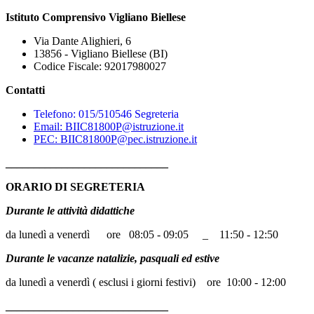
Istituto Comprensivo Vigliano Biellese
Via Dante Alighieri, 6
13856 - Vigliano Biellese (BI)
Codice Fiscale: 92017980027
Contatti
Telefono: 015/510546 Segreteria
Email: BIIC81800P@istruzione.it
PEC: BIIC81800P@pec.istruzione.it
_____________________________
ORARIO DI SEGRETERIA
Durante le attività didattiche
da lunedì a venerdì ore 08:05 - 09:05 _ 11:50 - 12:50
Durante le vacanze natalizie, pasquali ed estive
da lunedì a venerdì ( esclusi i giorni festivi) ore 10:00 - 12:00
_____________________________