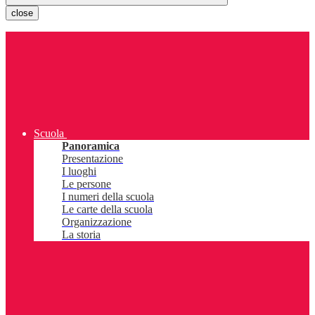
close
Scuola
Panoramica
Presentazione
I luoghi
Le persone
I numeri della scuola
Le carte della scuola
Organizzazione
La storia