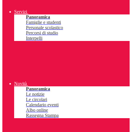
Servizi
Panoramica
Famiglie e studenti
Personale scolastico
Percorsi di studio
Interpelli
Novità
Panoramica
Le notizie
Le circolari
Calendario eventi
Albo online
Rassegna Stampa