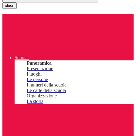
close
Scuola
Panoramica
Presentazione
I luoghi
Le persone
I numeri della scuola
Le carte della scuola
Organizzazione
La storia