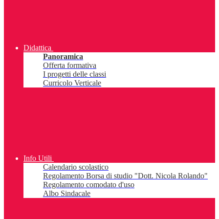
Didattica
Panoramica
Offerta formativa
I progetti delle classi
Curricolo Verticale
Info Utili
Calendario scolastico
Regolamento Borsa di studio "Dott. Nicola Rolando"
Regolamento comodato d'uso
Albo Sindacale