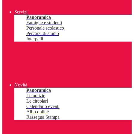
Servizi
Panoramica
Famiglie e studenti
Personale scolastico
Percorsi di studio
Interpelli
Novità
Panoramica
Le notizie
Le circolari
Calendario eventi
Albo online
Rassegna Stampa