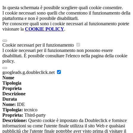
In questa schermata è possibile scegliere quali cookie consentire.
I cookie necessari sono quelli che consentono il funzionamento della
piattaforma e non è possibile disabilitarli.
Per conoscere quali sono i cookie necessari al funzionamento potete
visionare la
COOKIE POLICY
.
Cookie necessari per il funzionamento
I cookie necessari per il funzionamento non possono essere
disabilitati. È possibile consultare l'elenco nella pagina della cookie
policy.
googleads.g.doubleclick.net
Nome
Tipologia
Proprieta
Descrizione
Durata
Nome:
IDE
Tipologia:
tecnico
Proprieta:
Third-party
Descrizione:
Questo cookie è impostato da Doubleclick e fornisce
informazioni su come l'utente finale utilizza il sito Web e qualsiasi
pubblicità che l'utente finale potrebbe aver visto prima di visitare il