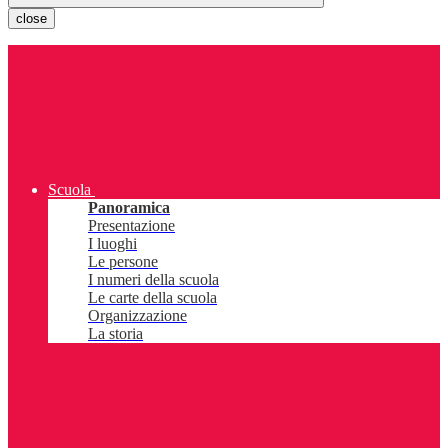
close
Scuola
Panoramica
Presentazione
I luoghi
Le persone
I numeri della scuola
Le carte della scuola
Organizzazione
La storia