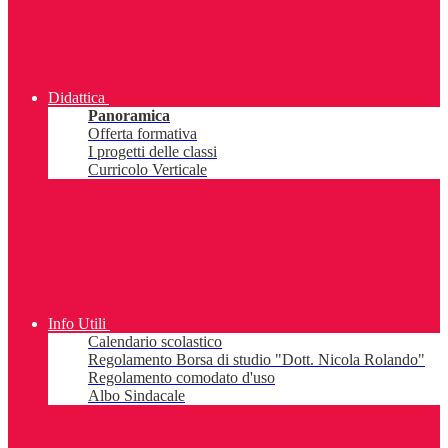
Didattica
Panoramica
Offerta formativa
I progetti delle classi
Curricolo Verticale
Info Utili
Calendario scolastico
Regolamento Borsa di studio "Dott. Nicola Rolando"
Regolamento comodato d'uso
Albo Sindacale