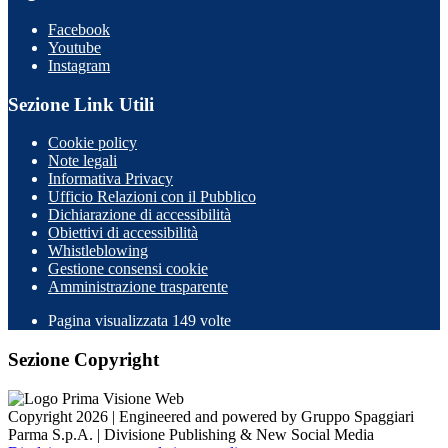
Facebook
Youtube
Instagram
Sezione Link Utili
Cookie policy
Note legali
Informativa Privacy
Ufficio Relazioni con il Pubblico
Dichiarazione di accessibilità
Obiettivi di accessibilità
Whistleblowing
Gestione consensi cookie
Amministrazione trasparente
Pagina visualizzata
149
volte
Sezione Copyright
Copyright 2026 | Engineered and powered by Gruppo Spaggiari
Parma S.p.A. | Divisione Publishing & New Social Media