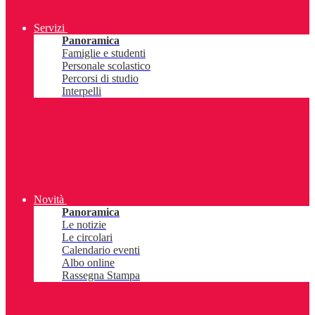
Servizi
Panoramica
Famiglie e studenti
Personale scolastico
Percorsi di studio
Interpelli
Novità
Panoramica
Le notizie
Le circolari
Calendario eventi
Albo online
Rassegna Stampa