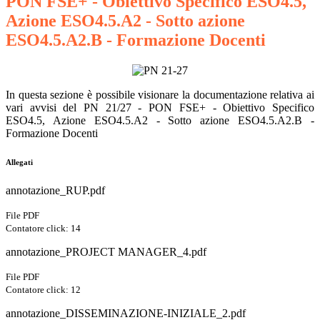
PON FSE+ - Obiettivo Specifico ESO4.5,
Azione ESO4.5.A2 - Sotto azione
ESO4.5.A2.B - Formazione Docenti
In questa sezione è possibile visionare la documentazione relativa ai
vari avvisi del PN 21/27 - PON FSE+ - Obiettivo Specifico
ESO4.5, Azione ESO4.5.A2 - Sotto azione ESO4.5.A2.B -
Formazione Docenti
Allegati
annotazione_RUP.pdf
File PDF
Contatore click: 14
annotazione_PROJECT MANAGER_4.pdf
File PDF
Contatore click: 12
annotazione_DISSEMINAZIONE-INIZIALE_2.pdf