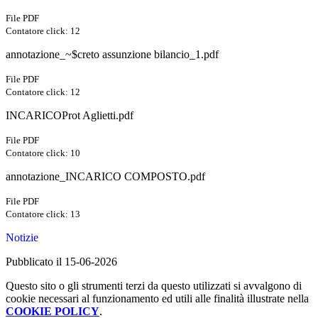
File PDF
Contatore click: 12
annotazione_~$creto assunzione bilancio_1.pdf
File PDF
Contatore click: 12
INCARICOProt Aglietti.pdf
File PDF
Contatore click: 10
annotazione_INCARICO COMPOSTO.pdf
File PDF
Contatore click: 13
Notizie
Pubblicato il 15-06-2026
Questo sito o gli strumenti terzi da questo utilizzati si avvalgono di
cookie necessari al funzionamento ed utili alle finalità illustrate nella
COOKIE POLICY
.