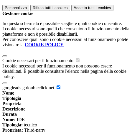
Personalizza
Rifiuta tutti
i cookies
Accetta tutti
i cookies
Gestione cookie
In questa schermata è possibile scegliere quali cookie consentire.
I cookie necessari sono quelli che consentono il funzionamento della
piattaforma e non è possibile disabilitarli.
Per conoscere quali sono i cookie necessari al funzionamento potete
visionare la
COOKIE POLICY
.
Cookie necessari per il funzionamento
I cookie necessari per il funzionamento non possono essere
disabilitati. È possibile consultare l'elenco nella pagina della cookie
policy.
googleads.g.doubleclick.net
Nome
Tipologia
Proprieta
Descrizione
Durata
Nome:
IDE
Tipologia:
tecnico
Proprieta:
Third-party