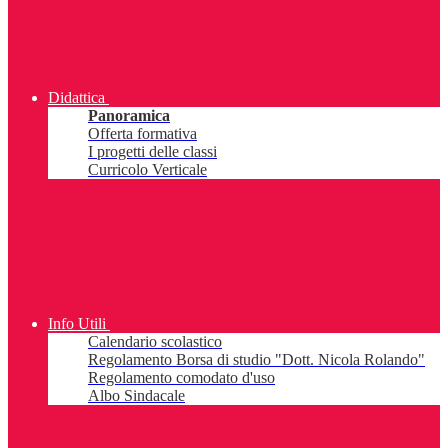
Didattica
Panoramica
Offerta formativa
I progetti delle classi
Curricolo Verticale
Info Utili
Calendario scolastico
Regolamento Borsa di studio "Dott. Nicola Rolando"
Regolamento comodato d'uso
Albo Sindacale