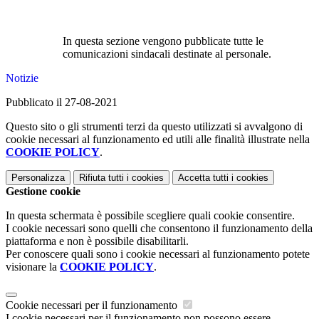
In questa sezione vengono pubblicate tutte le
comunicazioni sindacali destinate al personale.
Notizie
Pubblicato il 27-08-2021
Questo sito o gli strumenti terzi da questo utilizzati si avvalgono di
cookie necessari al funzionamento ed utili alle finalità illustrate nella
COOKIE POLICY
.
Personalizza
Rifiuta tutti
i cookies
Accetta tutti
i cookies
Gestione cookie
In questa schermata è possibile scegliere quali cookie consentire.
I cookie necessari sono quelli che consentono il funzionamento della
piattaforma e non è possibile disabilitarli.
Per conoscere quali sono i cookie necessari al funzionamento potete
visionare la
COOKIE POLICY
.
Cookie necessari per il funzionamento
I cookie necessari per il funzionamento non possono essere