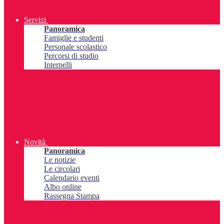
Servizi
Panoramica
Famiglie e studenti
Personale scolastico
Percorsi di studio
Interpelli
Novità
Panoramica
Le notizie
Le circolari
Calendario eventi
Albo online
Rassegna Stampa