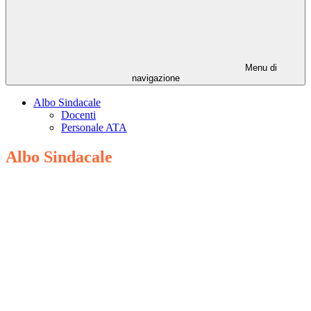
Menu di
navigazione
Albo Sindacale
Docenti
Personale ATA
Albo Sindacale