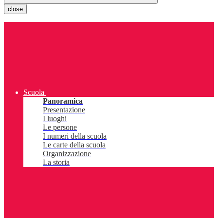
close
Scuola
Panoramica
Presentazione
I luoghi
Le persone
I numeri della scuola
Le carte della scuola
Organizzazione
La storia