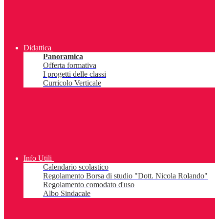
Didattica
Panoramica
Offerta formativa
I progetti delle classi
Curricolo Verticale
Info Utili
Calendario scolastico
Regolamento Borsa di studio "Dott. Nicola Rolando"
Regolamento comodato d'uso
Albo Sindacale