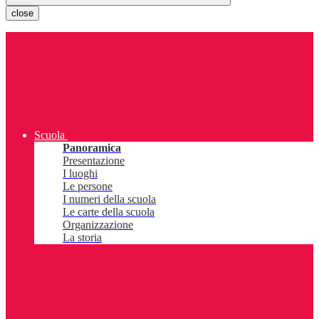
close
Scuola
Panoramica
Presentazione
I luoghi
Le persone
I numeri della scuola
Le carte della scuola
Organizzazione
La storia