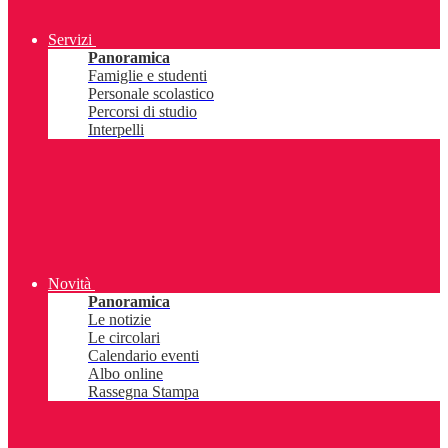
Servizi
Panoramica
Famiglie e studenti
Personale scolastico
Percorsi di studio
Interpelli
Novità
Panoramica
Le notizie
Le circolari
Calendario eventi
Albo online
Rassegna Stampa