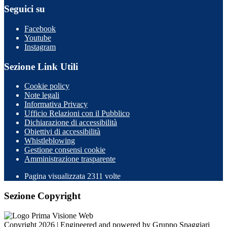
Seguici su
Facebook
Youtube
Instagram
Sezione Link Utili
Cookie policy
Note legali
Informativa Privacy
Ufficio Relazioni con il Pubblico
Dichiarazione di accessibilità
Obiettivi di accessibilità
Whistleblowing
Gestione consensi cookie
Amministrazione trasparente
Pagina visualizzata
2311
volte
Sezione Copyright
Copyright 2026 | Engineered and powered by Gruppo Spaggiari