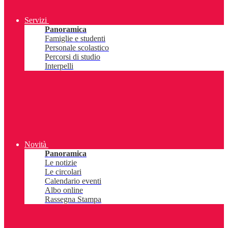
Servizi
Panoramica
Famiglie e studenti
Personale scolastico
Percorsi di studio
Interpelli
Novità
Panoramica
Le notizie
Le circolari
Calendario eventi
Albo online
Rassegna Stampa