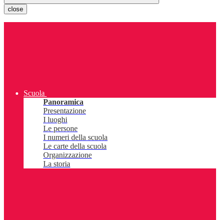
close
Scuola
Panoramica
Presentazione
I luoghi
Le persone
I numeri della scuola
Le carte della scuola
Organizzazione
La storia