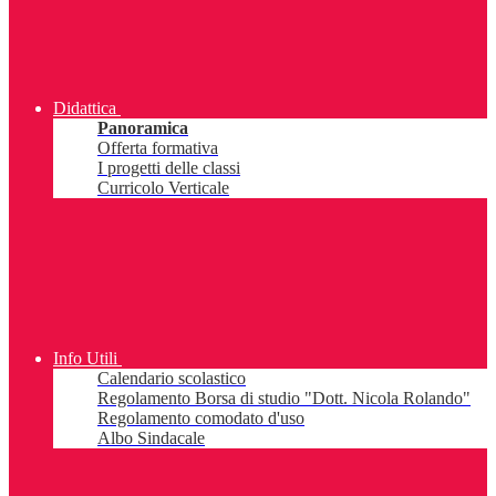
Didattica
Panoramica
Offerta formativa
I progetti delle classi
Curricolo Verticale
Info Utili
Calendario scolastico
Regolamento Borsa di studio "Dott. Nicola Rolando"
Regolamento comodato d'uso
Albo Sindacale