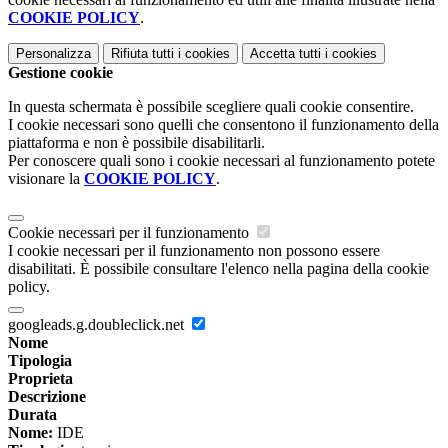
COOKIE POLICY
.
Personalizza
Rifiuta tutti
i cookies
Accetta tutti
i cookies
Gestione cookie
In questa schermata è possibile scegliere quali cookie consentire.
I cookie necessari sono quelli che consentono il funzionamento della
piattaforma e non è possibile disabilitarli.
Per conoscere quali sono i cookie necessari al funzionamento potete
visionare la
COOKIE POLICY
.
Cookie necessari per il funzionamento
I cookie necessari per il funzionamento non possono essere
disabilitati. È possibile consultare l'elenco nella pagina della cookie
policy.
googleads.g.doubleclick.net
Nome
Tipologia
Proprieta
Descrizione
Durata
Nome:
IDE