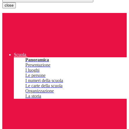
close
Scuola
Panoramica
Presentazione
I luoghi
Le persone
I numeri della scuola
Le carte della scuola
Organizzazione
La storia