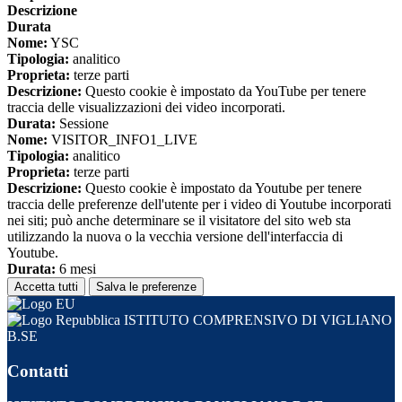
Descrizione
Durata
Nome:
YSC
Tipologia:
analitico
Proprieta:
terze parti
Descrizione:
Questo cookie è impostato da YouTube per tenere
traccia delle visualizzazioni dei video incorporati.
Durata:
Sessione
Nome:
VISITOR_INFO1_LIVE
Tipologia:
analitico
Proprieta:
terze parti
Descrizione:
Questo cookie è impostato da Youtube per tenere
traccia delle preferenze dell'utente per i video di Youtube incorporati
nei siti; può anche determinare se il visitatore del sito web sta
utilizzando la nuova o la vecchia versione dell'interfaccia di
Youtube.
Durata:
6 mesi
Accetta tutti
Salva le preferenze
ISTITUTO COMPRENSIVO DI VIGLIANO
B.SE
Contatti