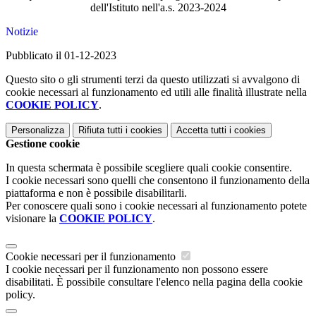
dell'Istituto nell'a.s. 2023-2024
Notizie
Pubblicato il 01-12-2023
Questo sito o gli strumenti terzi da questo utilizzati si avvalgono di
cookie necessari al funzionamento ed utili alle finalità illustrate nella
COOKIE POLICY
.
Personalizza
Rifiuta tutti
i cookies
Accetta tutti
i cookies
Gestione cookie
In questa schermata è possibile scegliere quali cookie consentire.
I cookie necessari sono quelli che consentono il funzionamento della
piattaforma e non è possibile disabilitarli.
Per conoscere quali sono i cookie necessari al funzionamento potete
visionare la
COOKIE POLICY
.
Cookie necessari per il funzionamento
I cookie necessari per il funzionamento non possono essere
disabilitati. È possibile consultare l'elenco nella pagina della cookie
policy.