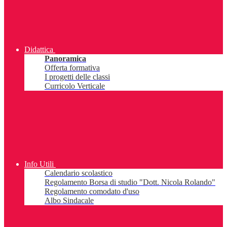
Didattica
Panoramica
Offerta formativa
I progetti delle classi
Curricolo Verticale
Info Utili
Calendario scolastico
Regolamento Borsa di studio "Dott. Nicola Rolando"
Regolamento comodato d'uso
Albo Sindacale