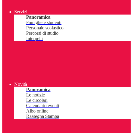
Servizi
Panoramica
Famiglie e studenti
Personale scolastico
Percorsi di studio
Interpelli
Novità
Panoramica
Le notizie
Le circolari
Calendario eventi
Albo online
Rassegna Stampa