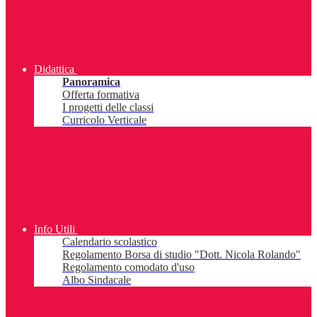
Didattica
Panoramica
Offerta formativa
I progetti delle classi
Curricolo Verticale
Info Utili
Calendario scolastico
Regolamento Borsa di studio "Dott. Nicola Rolando"
Regolamento comodato d'uso
Albo Sindacale