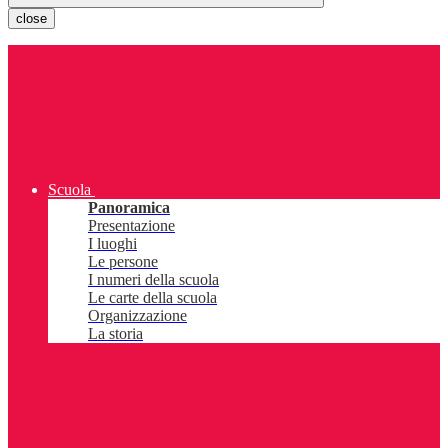
close
Scuola
Panoramica
Presentazione
I luoghi
Le persone
I numeri della scuola
Le carte della scuola
Organizzazione
La storia