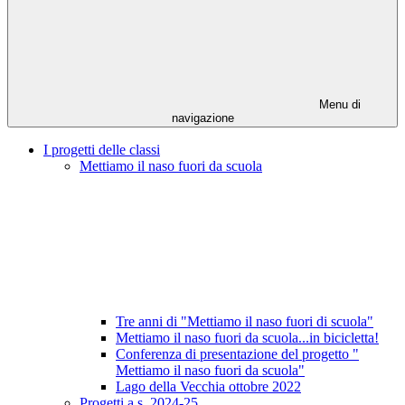
Menu di
navigazione
I progetti delle classi
Mettiamo il naso fuori da scuola
Tre anni di "Mettiamo il naso fuori di scuola"
Mettiamo il naso fuori da scuola...in bicicletta!
Conferenza di presentazione del progetto "
Mettiamo il naso fuori da scuola"
Lago della Vecchia ottobre 2022
Progetti a.s. 2024-25