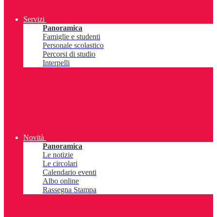
Servizi
Panoramica
Famiglie e studenti
Personale scolastico
Percorsi di studio
Interpelli
Novità
Panoramica
Le notizie
Le circolari
Calendario eventi
Albo online
Rassegna Stampa