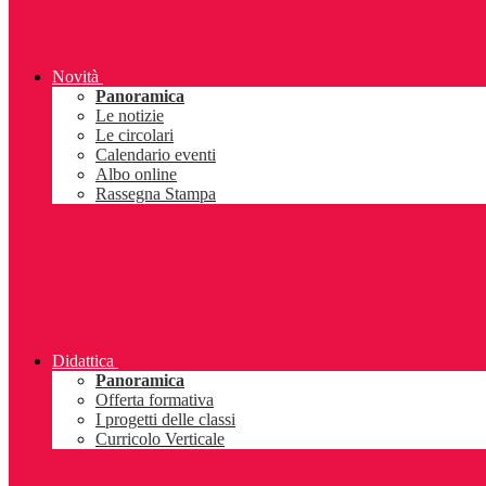
Novità
Panoramica
Le notizie
Le circolari
Calendario eventi
Albo online
Rassegna Stampa
Didattica
Panoramica
Offerta formativa
I progetti delle classi
Curricolo Verticale