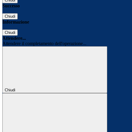
Chiudi
Successo
Chiudi
Informazione
Chiudi
Attendere...
Attendere il completamento dell'operazione...
Chiudi