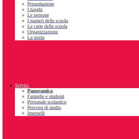
Presentazione
I luoghi
Le persone
I numeri della scuola
Le carte della scuola
Organizzazione
La storia
Servizi
Panoramica
Famiglie e studenti
Personale scolastico
Percorsi di studio
Interpelli