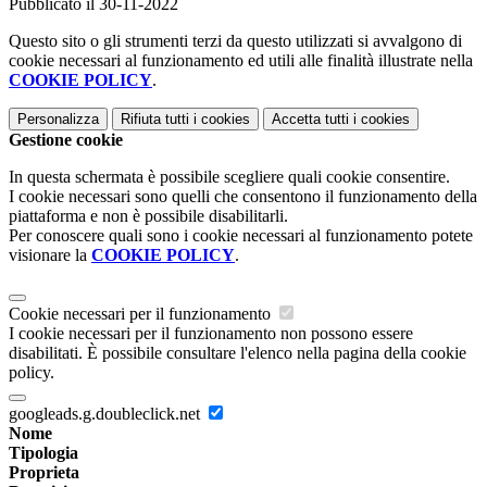
Pubblicato il 30-11-2022
Questo sito o gli strumenti terzi da questo utilizzati si avvalgono di
cookie necessari al funzionamento ed utili alle finalità illustrate nella
COOKIE POLICY
.
Personalizza
Rifiuta tutti
i cookies
Accetta tutti
i cookies
Gestione cookie
In questa schermata è possibile scegliere quali cookie consentire.
I cookie necessari sono quelli che consentono il funzionamento della
piattaforma e non è possibile disabilitarli.
Per conoscere quali sono i cookie necessari al funzionamento potete
visionare la
COOKIE POLICY
.
Cookie necessari per il funzionamento
I cookie necessari per il funzionamento non possono essere
disabilitati. È possibile consultare l'elenco nella pagina della cookie
policy.
googleads.g.doubleclick.net
Nome
Tipologia
Proprieta