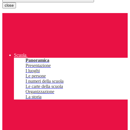
close
Scuola
Panoramica
Presentazione
I luoghi
Le persone
I numeri della scuola
Le carte della scuola
Organizzazione
La storia