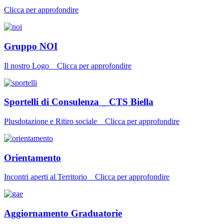
Clicca per approfondire
Gruppo NOI
Il nostro Logo _ Clicca per approfondire
Sportelli di Consulenza _ CTS Biella
Plusdotazione e Ritiro sociale _ Clicca per approfondire
Orientamento
Incontri aperti al Territorio _ Clicca per approfondire
Aggiornamento Graduatorie