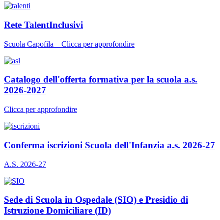
Rete TalentInclusivi
Scuola Capofila _ Clicca per approfondire
Catalogo dell'offerta formativa per la scuola a.s.
2026-2027
Clicca per approfondire
Conferma iscrizioni Scuola dell'Infanzia a.s. 2026-27
A.S. 2026-27
Sede di Scuola in Ospedale (SIO) e Presidio di
Istruzione Domiciliare (ID)