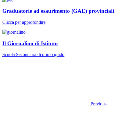
Graduatorie ad esaurimento (GAE) provinciali
Clicca per approfondire
Il Giornalino di Istituto
Scuola Secondaria di primo grado
Previous