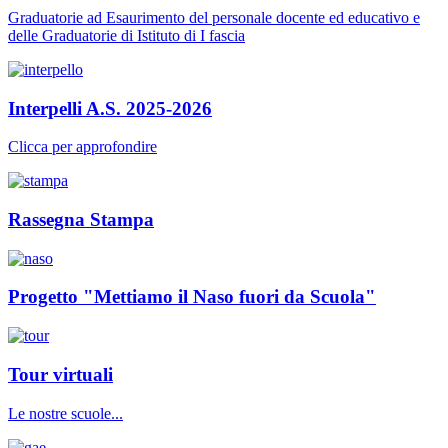
Graduatorie ad Esaurimento del personale docente ed educativo e
delle Graduatorie di Istituto di I fascia
Interpelli A.S. 2025-2026
Clicca per approfondire
Rassegna Stampa
Progetto "Mettiamo il Naso fuori da Scuola"
Tour virtuali
Le nostre scuole...