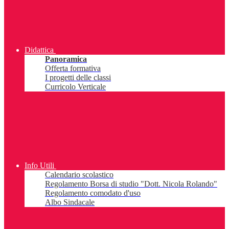
Didattica
Panoramica
Offerta formativa
I progetti delle classi
Curricolo Verticale
Info Utili
Calendario scolastico
Regolamento Borsa di studio "Dott. Nicola Rolando"
Regolamento comodato d'uso
Albo Sindacale