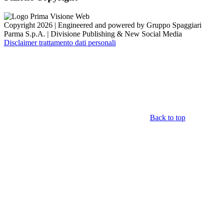
Copyright 2026 | Engineered and powered by Gruppo Spaggiari
Parma S.p.A. | Divisione Publishing & New Social Media
Disclaimer trattamento dati personali
Back to top