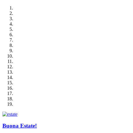
Buona Estate!