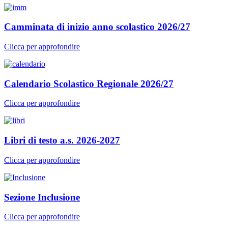
Camminata di inizio anno scolastico 2026/27
Clicca per approfondire
Calendario Scolastico Regionale 2026/27
Clicca per approfondire
Libri di testo a.s. 2026-2027
Clicca per approfondire
Sezione Inclusione
Clicca per approfondire