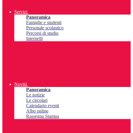
Servizi
Panoramica
Famiglie e studenti
Personale scolastico
Percorsi di studio
Interpelli
Novità
Panoramica
Le notizie
Le circolari
Calendario eventi
Albo online
Rassegna Stampa