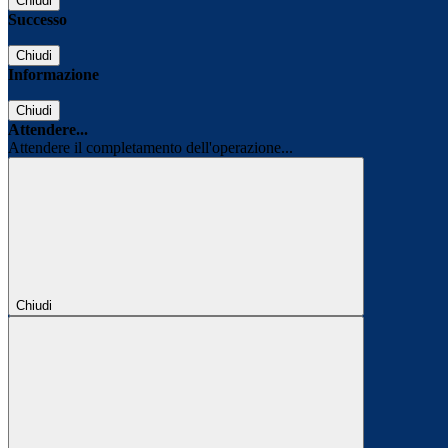
Chiudi
Successo
Chiudi
Informazione
Chiudi
Attendere...
Attendere il completamento dell'operazione...
Chiudi