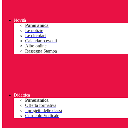
Novità
Panoramica
Le notizie
Le circolari
Calendario eventi
Albo online
Rassegna Stampa
Didattica
Panoramica
Offerta formativa
I progetti delle classi
Curricolo Verticale