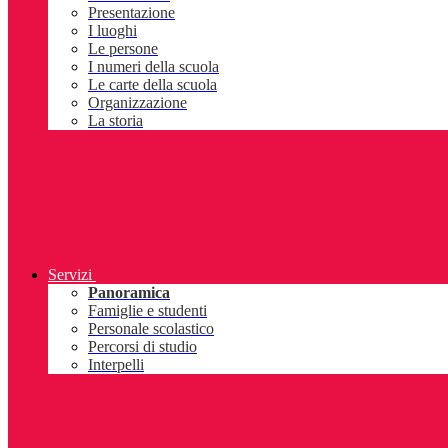
Presentazione
I luoghi
Le persone
I numeri della scuola
Le carte della scuola
Organizzazione
La storia
Servizi
Panoramica
Famiglie e studenti
Personale scolastico
Percorsi di studio
Interpelli