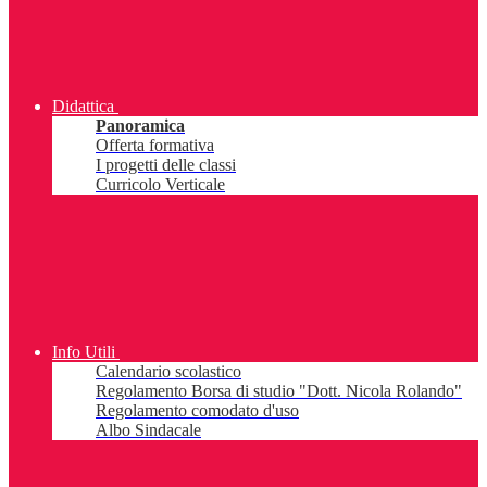
Didattica
Panoramica
Offerta formativa
I progetti delle classi
Curricolo Verticale
Info Utili
Calendario scolastico
Regolamento Borsa di studio "Dott. Nicola Rolando"
Regolamento comodato d'uso
Albo Sindacale