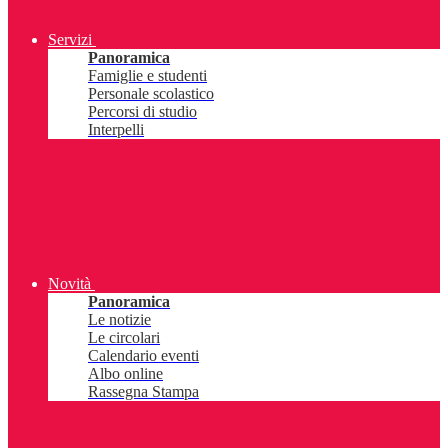
Servizi
Panoramica
Famiglie e studenti
Personale scolastico
Percorsi di studio
Interpelli
Novità
Panoramica
Le notizie
Le circolari
Calendario eventi
Albo online
Rassegna Stampa