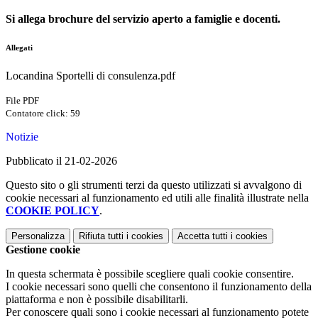
Si allega brochure del servizio aperto a famiglie e docenti.
Allegati
Locandina Sportelli di consulenza.pdf
File PDF
Contatore click: 59
Notizie
Pubblicato il 21-02-2026
Questo sito o gli strumenti terzi da questo utilizzati si avvalgono di
cookie necessari al funzionamento ed utili alle finalità illustrate nella
COOKIE POLICY
.
Personalizza
Rifiuta tutti
i cookies
Accetta tutti
i cookies
Gestione cookie
In questa schermata è possibile scegliere quali cookie consentire.
I cookie necessari sono quelli che consentono il funzionamento della
piattaforma e non è possibile disabilitarli.
Per conoscere quali sono i cookie necessari al funzionamento potete