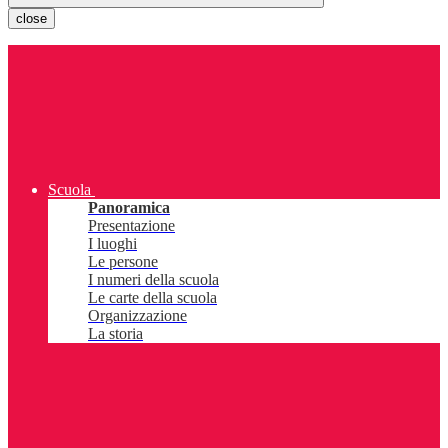
close
Scuola
Panoramica
Presentazione
I luoghi
Le persone
I numeri della scuola
Le carte della scuola
Organizzazione
La storia