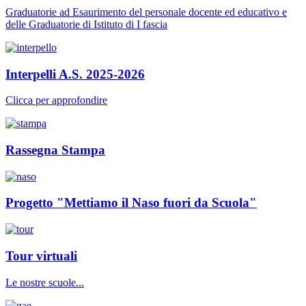
Graduatorie ad Esaurimento del personale docente ed educativo e
delle Graduatorie di Istituto di I fascia
Interpelli A.S. 2025-2026
Clicca per approfondire
Rassegna Stampa
Progetto "Mettiamo il Naso fuori da Scuola"
Tour virtuali
Le nostre scuole...