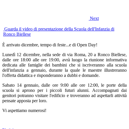
Next
Guarda il video di presentazione della Scuola dell'Infanzia di
Ronco Biellese
È arrivato dicembre, tempo di feste...e di Open Day!
Lunedì 12 dicembre, nella sede di via Roma, 20 a Ronco Biellese,
dalle ore 18:00 alle ore 19:00, avrà luogo la riunione informativa
dedicata alle famiglie dei bambini che si iscriveranno alla scuola
dell'infanzia a gennaio, durante la quale le maestre illustreranno
l'offerta didattica e risponderanno a dubbi e domande.
Sabato 14 gennaio, dalle ore 9:00 alle ore 12:00, le porte della
scuola si aprono per i piccoli futuri alunni. Accompagnati dai
genitori potranno visitare l'edificio e troveranno ad aspettarli attività
pensate apposta per loro.
Vi aspettiamo numerosi!