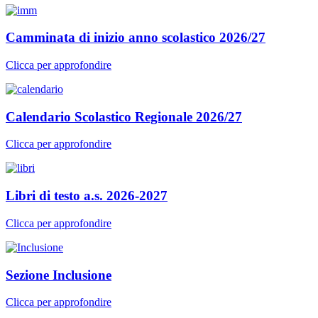
Camminata di inizio anno scolastico 2026/27
Clicca per approfondire
Calendario Scolastico Regionale 2026/27
Clicca per approfondire
Libri di testo a.s. 2026-2027
Clicca per approfondire
Sezione Inclusione
Clicca per approfondire