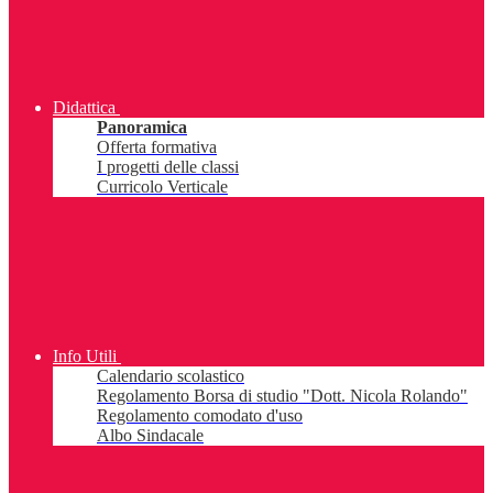
Didattica
Panoramica
Offerta formativa
I progetti delle classi
Curricolo Verticale
Info Utili
Calendario scolastico
Regolamento Borsa di studio "Dott. Nicola Rolando"
Regolamento comodato d'uso
Albo Sindacale