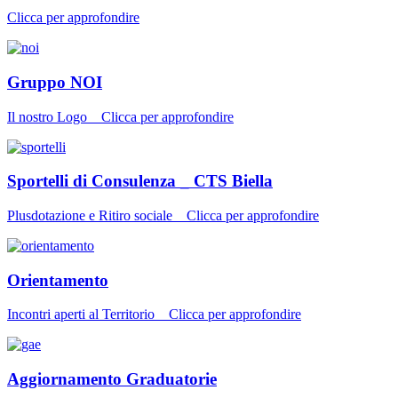
Clicca per approfondire
Gruppo NOI
Il nostro Logo _ Clicca per approfondire
Sportelli di Consulenza _ CTS Biella
Plusdotazione e Ritiro sociale _ Clicca per approfondire
Orientamento
Incontri aperti al Territorio _ Clicca per approfondire
Aggiornamento Graduatorie