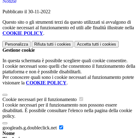
Notizie
Pubblicato il 30-11-2022
Questo sito o gli strumenti terzi da questo utilizzati si avvalgono di
cookie necessari al funzionamento ed utili alle finalità illustrate nella
COOKIE POLICY
.
Personalizza
Rifiuta tutti
i cookies
Accetta tutti
i cookies
Gestione cookie
In questa schermata è possibile scegliere quali cookie consentire.
I cookie necessari sono quelli che consentono il funzionamento della
piattaforma e non è possibile disabilitarli.
Per conoscere quali sono i cookie necessari al funzionamento potete
visionare la
COOKIE POLICY
.
Cookie necessari per il funzionamento
I cookie necessari per il funzionamento non possono essere
disabilitati. È possibile consultare l'elenco nella pagina della cookie
policy.
googleads.g.doubleclick.net
Nome