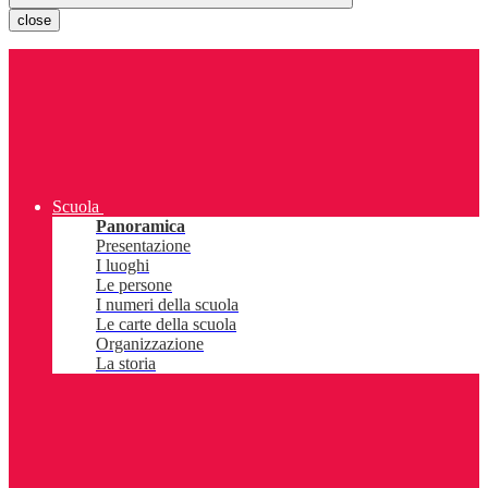
close
Scuola
Panoramica
Presentazione
I luoghi
Le persone
I numeri della scuola
Le carte della scuola
Organizzazione
La storia