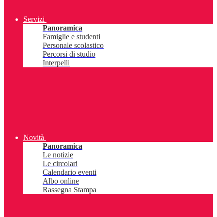
Servizi
Panoramica
Famiglie e studenti
Personale scolastico
Percorsi di studio
Interpelli
Novità
Panoramica
Le notizie
Le circolari
Calendario eventi
Albo online
Rassegna Stampa