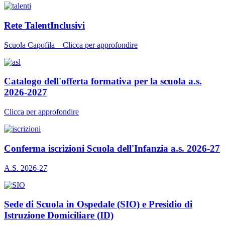
Rete TalentInclusivi
Scuola Capofila _ Clicca per approfondire
Catalogo dell'offerta formativa per la scuola a.s.
2026-2027
Clicca per approfondire
Conferma iscrizioni Scuola dell'Infanzia a.s. 2026-27
A.S. 2026-27
Sede di Scuola in Ospedale (SIO) e Presidio di
Istruzione Domiciliare (ID)