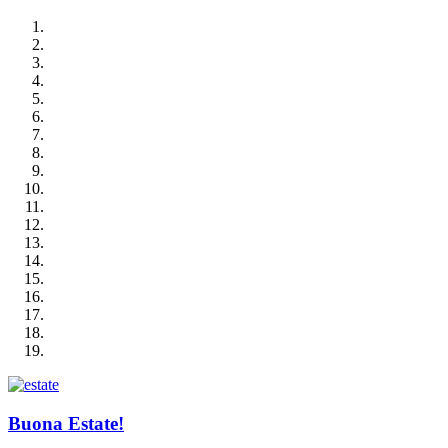
Buona Estate!