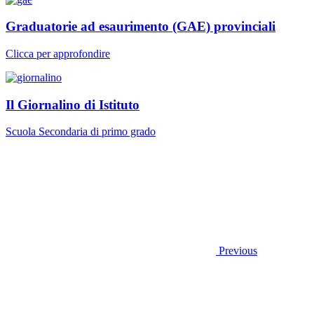
Graduatorie ad esaurimento (GAE) provinciali
Clicca per approfondire
Il Giornalino di Istituto
Scuola Secondaria di primo grado
Previous