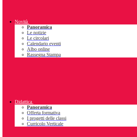
Novità
Panoramica
Le notizie
Le circolari
Calendario eventi
Albo online
Rassegna Stampa
Didattica
Panoramica
Offerta formativa
I progetti delle classi
Curricolo Verticale