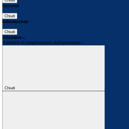
Chiudi
Successo
Chiudi
Informazione
Chiudi
Attendere...
Attendere il completamento dell'operazione...
Chiudi