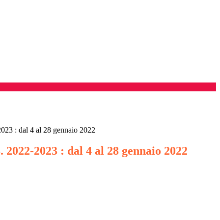
2023 : dal 4 al 28 gennaio 2022
S. 2022-2023 : dal 4 al 28 gennaio 2022