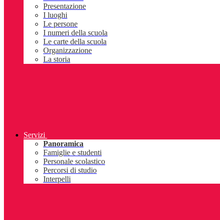
Presentazione
I luoghi
Le persone
I numeri della scuola
Le carte della scuola
Organizzazione
La storia
Servizi
Panoramica
Famiglie e studenti
Personale scolastico
Percorsi di studio
Interpelli