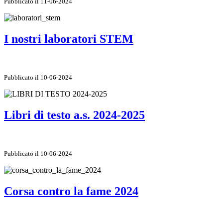
Pubblicato il 11-06-2024
I nostri laboratori STEM
Pubblicato il 10-06-2024
Libri di testo a.s. 2024-2025
Pubblicato il 10-06-2024
Corsa contro la fame 2024