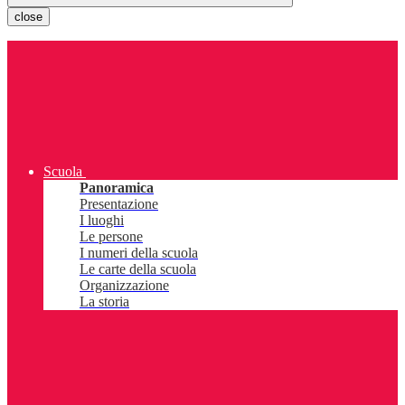
close
Scuola
Panoramica
Presentazione
I luoghi
Le persone
I numeri della scuola
Le carte della scuola
Organizzazione
La storia