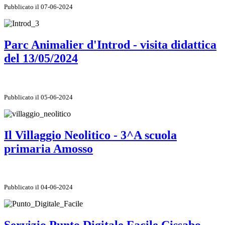
Pubblicato il 07-06-2024
Parc Animalier d'Introd - visita didattica
del 13/05/2024
Pubblicato il 05-06-2024
Il Villaggio Neolitico - 3^A scuola
primaria Amosso
Pubblicato il 04-06-2024