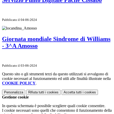
Servizio Punto Digitale Facile Cissabo
Pubblicato il 04-06-2024
Giornata mondiale Sindrome di Williams
- 3^A Amosso
Pubblicato il 03-06-2024
Questo sito o gli strumenti terzi da questo utilizzati si avvalgono di
cookie necessari al funzionamento ed utili alle finalità illustrate nella
COOKIE POLICY
.
Personalizza
Rifiuta tutti
i cookies
Accetta tutti
i cookies
Gestione cookie
In questa schermata è possibile scegliere quali cookie consentire.
I cookie necessari sono quelli che consentono il funzionamento della