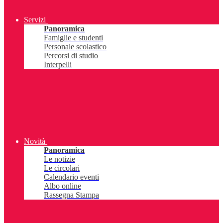
Servizi
Panoramica
Famiglie e studenti
Personale scolastico
Percorsi di studio
Interpelli
Novità
Panoramica
Le notizie
Le circolari
Calendario eventi
Albo online
Rassegna Stampa