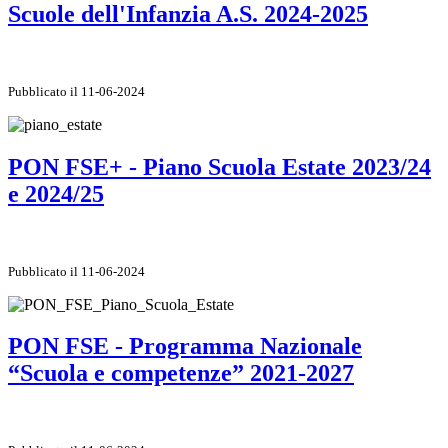
Scuole dell'Infanzia A.S. 2024-2025
Pubblicato il 11-06-2024
PON FSE+ - Piano Scuola Estate 2023/24
e 2024/25
Pubblicato il 11-06-2024
PON FSE - Programma Nazionale
“Scuola e competenze” 2021-2027