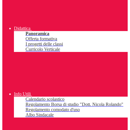
Didattica
Panoramica
Offerta formativa
I progetti delle classi
Curricolo Verticale
Info Utili
Calendario scolastico
Regolamento Borsa di studio "Dott. Nicola Rolando"
Regolamento comodato d'uso
Albo Sindacale