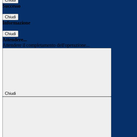
Chiudi
Successo
Chiudi
Informazione
Chiudi
Attendere...
Attendere il completamento dell'operazione...
Chiudi