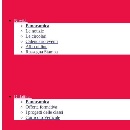
Novità
Panoramica
Le notizie
Le circolari
Calendario eventi
Albo online
Rassegna Stampa
Didattica
Panoramica
Offerta formativa
I progetti delle classi
Curricolo Verticale