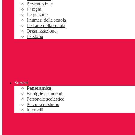
Presentazione
I luoghi
Le persone
I numeri della scuola
Le carte della scuola
Organizzazione
La storia
Servizi
Panoramica
Famiglie e studenti
Personale scolastico
Percorsi di studio
Interpelli