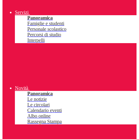
Servizi
Panoramica
Famiglie e studenti
Personale scolastico
Percorsi di studio
Interpelli
Novità
Panoramica
Le notizie
Le circolari
Calendario eventi
Albo online
Rassegna Stampa