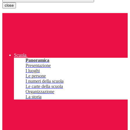
close
Scuola
Panoramica
Presentazione
I luoghi
Le persone
I numeri della scuola
Le carte della scuola
Organizzazione
La storia