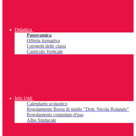
Didattica
Panoramica
Offerta formativa
I progetti delle classi
Curricolo Verticale
Info Utili
Calendario scolastico
Regolamento Borsa di studio "Dott. Nicola Rolando"
Regolamento comodato d'uso
Albo Sindacale