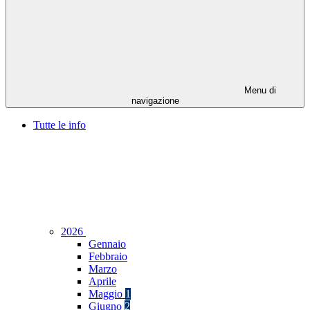
Menu di
navigazione
Tutte le info
2026
Gennaio
Febbraio
Marzo
Aprile
Maggio
1
Giugno
2