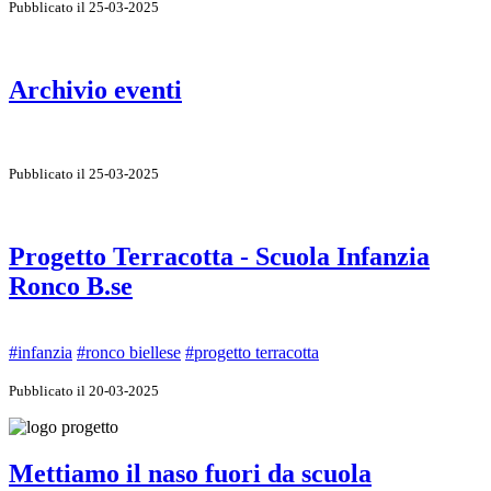
Pubblicato il 25-03-2025
Archivio eventi
Pubblicato il 25-03-2025
Progetto Terracotta - Scuola Infanzia
Ronco B.se
#infanzia
#ronco biellese
#progetto terracotta
Pubblicato il 20-03-2025
Mettiamo il naso fuori da scuola