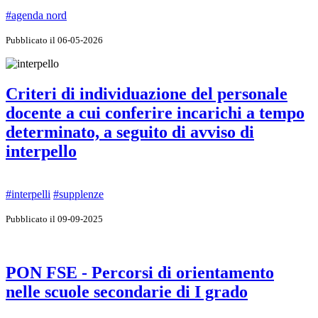
#agenda nord
Pubblicato il 06-05-2026
Criteri di individuazione del personale
docente a cui conferire incarichi a tempo
determinato, a seguito di avviso di
interpello
#interpelli
#supplenze
Pubblicato il 09-09-2025
PON FSE - Percorsi di orientamento
nelle scuole secondarie di I grado