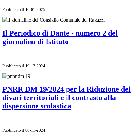
Pubblicato il 10-01-2025
Il Periodico di Dante - numero 2 del
giornalino di Istituto
Pubblicato il 19-12-2024
PNRR DM 19/2024 per la Riduzione dei
divari territoriali e il contrasto alla
dispersione scolastica
Pubblicato il 06-11-2024