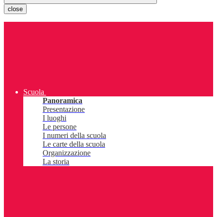
close
Scuola
Panoramica
Presentazione
I luoghi
Le persone
I numeri della scuola
Le carte della scuola
Organizzazione
La storia