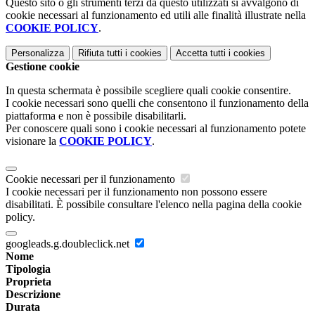
Questo sito o gli strumenti terzi da questo utilizzati si avvalgono di
cookie necessari al funzionamento ed utili alle finalità illustrate nella
COOKIE POLICY
.
Personalizza
Rifiuta tutti
i cookies
Accetta tutti
i cookies
Gestione cookie
In questa schermata è possibile scegliere quali cookie consentire.
I cookie necessari sono quelli che consentono il funzionamento della
piattaforma e non è possibile disabilitarli.
Per conoscere quali sono i cookie necessari al funzionamento potete
visionare la
COOKIE POLICY
.
Cookie necessari per il funzionamento
I cookie necessari per il funzionamento non possono essere
disabilitati. È possibile consultare l'elenco nella pagina della cookie
policy.
googleads.g.doubleclick.net
Nome
Tipologia
Proprieta
Descrizione
Durata