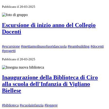
Pubblicato il 20-03-2025
Escursione di inizio anno del Collegio
Docenti
#escursione
#mettiamoilnasofuoridascuola
#teambuilding
#docenti
#progetti
Pubblicato il 20-03-2025
Inaugurazione della Biblioteca di Ciro
alla scuola dell'Infanzia di Vigliano
Biellese
#biblioteca
#scuolainfanzia
#leggere