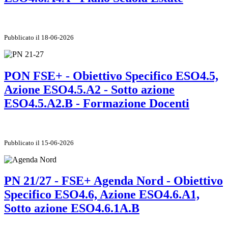
Pubblicato il 18-06-2026
PON FSE+ - Obiettivo Specifico ESO4.5,
Azione ESO4.5.A2 - Sotto azione
ESO4.5.A2.B - Formazione Docenti
Pubblicato il 15-06-2026
PN 21/27 - FSE+ Agenda Nord - Obiettivo
Specifico ESO4.6, Azione ESO4.6.A1,
Sotto azione ESO4.6.1A.B