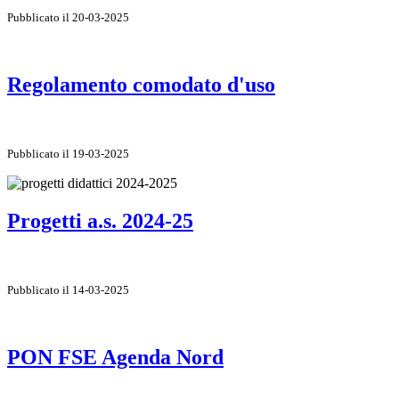
Pubblicato il 20-03-2025
Regolamento comodato d'uso
Pubblicato il 19-03-2025
Progetti a.s. 2024-25
Pubblicato il 14-03-2025
PON FSE Agenda Nord