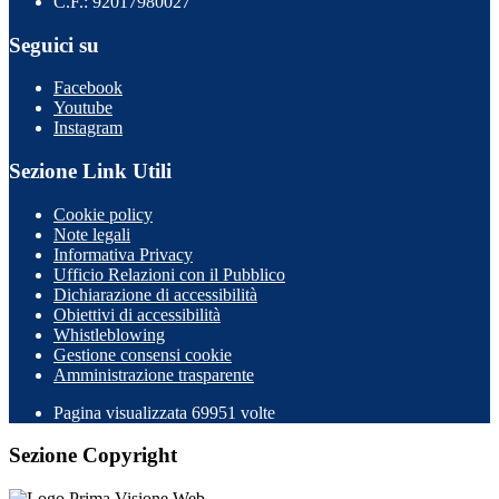
C.F.: 92017980027
Seguici su
Facebook
Youtube
Instagram
Sezione Link Utili
Cookie policy
Note legali
Informativa Privacy
Ufficio Relazioni con il Pubblico
Dichiarazione di accessibilità
Obiettivi di accessibilità
Whistleblowing
Gestione consensi cookie
Amministrazione trasparente
Pagina visualizzata
69951
volte
Sezione Copyright