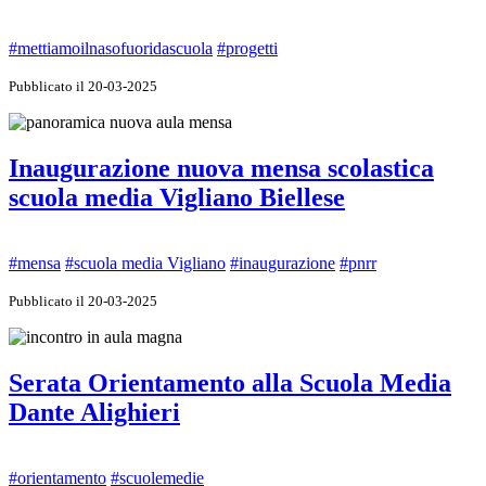
#mettiamoilnasofuoridascuola
#progetti
Pubblicato il 20-03-2025
Inaugurazione nuova mensa scolastica
scuola media Vigliano Biellese
#mensa
#scuola media Vigliano
#inaugurazione
#pnrr
Pubblicato il 20-03-2025
Serata Orientamento alla Scuola Media
Dante Alighieri
#orientamento
#scuolemedie