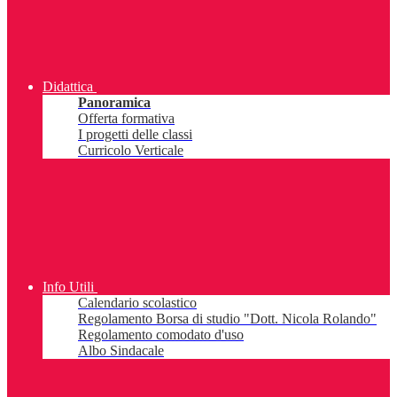
Didattica
Panoramica
Offerta formativa
I progetti delle classi
Curricolo Verticale
Info Utili
Calendario scolastico
Regolamento Borsa di studio "Dott. Nicola Rolando"
Regolamento comodato d'uso
Albo Sindacale