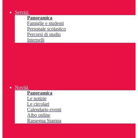
Servizi
Panoramica
Famiglie e studenti
Personale scolastico
Percorsi di studio
Interpelli
Novità
Panoramica
Le notizie
Le circolari
Calendario eventi
Albo online
Rassegna Stampa