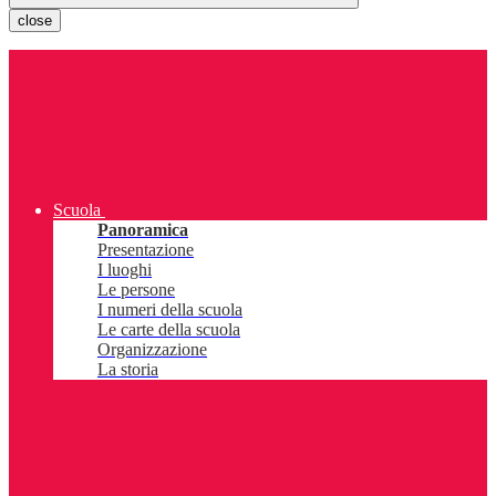
close
Scuola
Panoramica
Presentazione
I luoghi
Le persone
I numeri della scuola
Le carte della scuola
Organizzazione
La storia