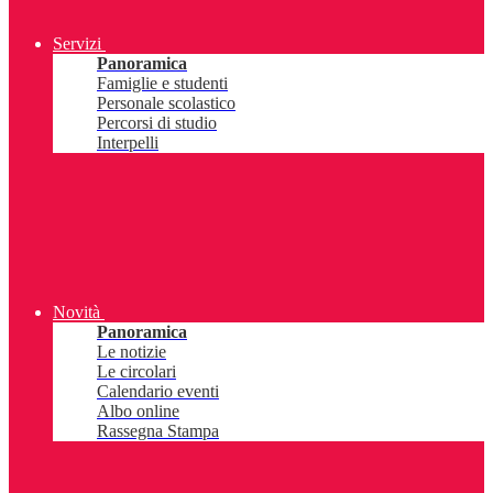
Servizi
Panoramica
Famiglie e studenti
Personale scolastico
Percorsi di studio
Interpelli
Novità
Panoramica
Le notizie
Le circolari
Calendario eventi
Albo online
Rassegna Stampa