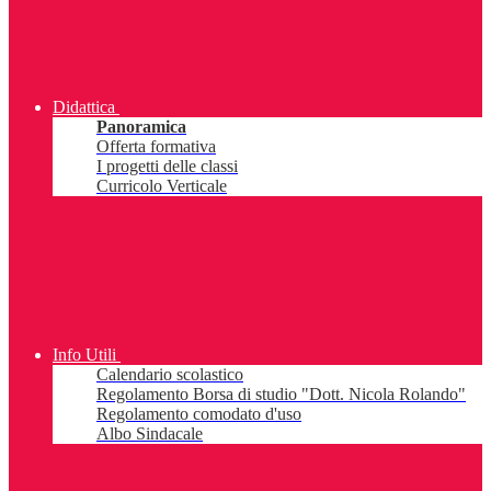
Didattica
Panoramica
Offerta formativa
I progetti delle classi
Curricolo Verticale
Info Utili
Calendario scolastico
Regolamento Borsa di studio "Dott. Nicola Rolando"
Regolamento comodato d'uso
Albo Sindacale