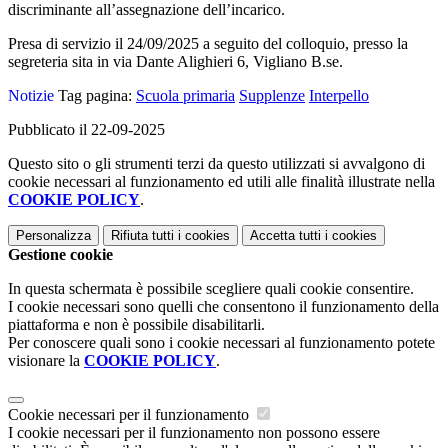
discriminante all’assegnazione dell’incarico.
Presa di servizio il 24/09/2025 a seguito del colloquio, presso la
segreteria sita in via Dante Alighieri 6, Vigliano B.se.
Notizie
Tag pagina:
Scuola primaria
Supplenze
Interpello
Pubblicato il 22-09-2025
Questo sito o gli strumenti terzi da questo utilizzati si avvalgono di
cookie necessari al funzionamento ed utili alle finalità illustrate nella
COOKIE POLICY
.
Personalizza
Rifiuta tutti
i cookies
Accetta tutti
i cookies
Gestione cookie
In questa schermata è possibile scegliere quali cookie consentire.
I cookie necessari sono quelli che consentono il funzionamento della
piattaforma e non è possibile disabilitarli.
Per conoscere quali sono i cookie necessari al funzionamento potete
visionare la
COOKIE POLICY
.
Cookie necessari per il funzionamento
I cookie necessari per il funzionamento non possono essere