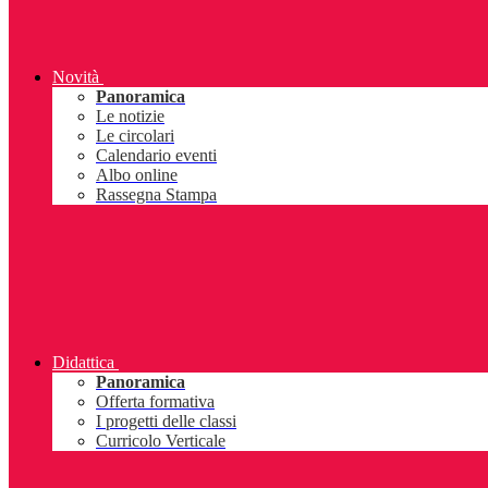
Novità
Panoramica
Le notizie
Le circolari
Calendario eventi
Albo online
Rassegna Stampa
Didattica
Panoramica
Offerta formativa
I progetti delle classi
Curricolo Verticale