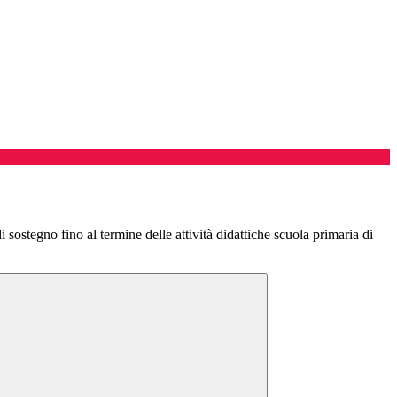
i sostegno fino al termine delle attività didattiche scuola primaria di