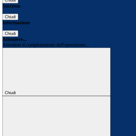
Chiudi
Successo
Chiudi
Informazione
Chiudi
Attendere...
Attendere il completamento dell'operazione...
Chiudi