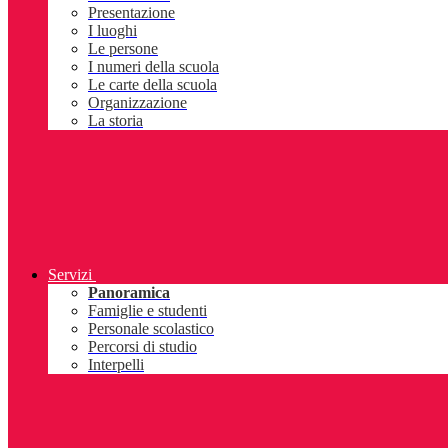
Presentazione
I luoghi
Le persone
I numeri della scuola
Le carte della scuola
Organizzazione
La storia
Servizi
Panoramica
Famiglie e studenti
Personale scolastico
Percorsi di studio
Interpelli