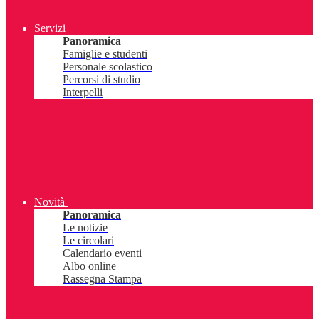
Servizi
Panoramica
Famiglie e studenti
Personale scolastico
Percorsi di studio
Interpelli
Novità
Panoramica
Le notizie
Le circolari
Calendario eventi
Albo online
Rassegna Stampa