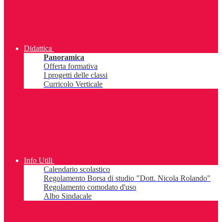
Didattica
Panoramica
Offerta formativa
I progetti delle classi
Curricolo Verticale
Info Utili
Calendario scolastico
Regolamento Borsa di studio "Dott. Nicola Rolando"
Regolamento comodato d'uso
Albo Sindacale