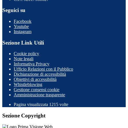
Seguici su
Facebook
Youtube
Instagram
Sezione Link Utili
Cookie policy
Note legali
Informativa Privacy
Ufficio Relazioni con il Pubblico
Dichiarazione di accessibilità
Obiettivi di accessibilità
Whistleblowing
Gestione consensi cookie
Amministrazione trasparente
Pagina visualizzata
1215
volte
Sezione Copyright