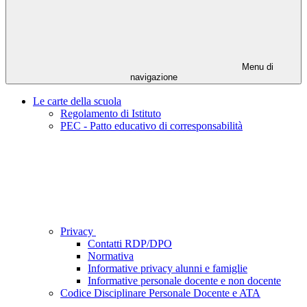
Menu di
navigazione
Le carte della scuola
Regolamento di Istituto
PEC - Patto educativo di corresponsabilità
Privacy
Contatti RDP/DPO
Normativa
Informative privacy alunni e famiglie
Informative personale docente e non docente
Codice Disciplinare Personale Docente e ATA