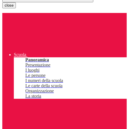
close
Scuola
Panoramica
Presentazione
I luoghi
Le persone
I numeri della scuola
Le carte della scuola
Organizzazione
La storia