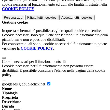
cookie necessari al funzionamento ed utili alle finalità illustrate nella
COOKIE POLICY
.
Personalizza
Rifiuta tutti
i cookies
Accetta tutti
i cookies
Gestione cookie
In questa schermata è possibile scegliere quali cookie consentire.
I cookie necessari sono quelli che consentono il funzionamento della
piattaforma e non è possibile disabilitarli.
Per conoscere quali sono i cookie necessari al funzionamento potete
visionare la
COOKIE POLICY
.
Cookie necessari per il funzionamento
I cookie necessari per il funzionamento non possono essere
disabilitati. È possibile consultare l'elenco nella pagina della cookie
policy.
googleads.g.doubleclick.net
Nome
Tipologia
Proprieta
Descrizione
Durata