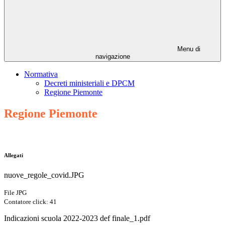
Menu di
navigazione
Normativa
Decreti ministeriali e DPCM
Regione Piemonte
Regione Piemonte
Allegati
nuove_regole_covid.JPG
File JPG
Contatore click: 41
Indicazioni scuola 2022-2023 def finale_1.pdf