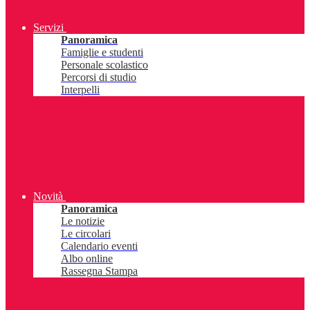
Servizi
Panoramica
Famiglie e studenti
Personale scolastico
Percorsi di studio
Interpelli
Novità
Panoramica
Le notizie
Le circolari
Calendario eventi
Albo online
Rassegna Stampa