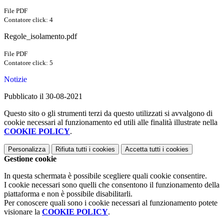
File PDF
Contatore click: 4
Regole_isolamento.pdf
File PDF
Contatore click: 5
Notizie
Pubblicato il 30-08-2021
Questo sito o gli strumenti terzi da questo utilizzati si avvalgono di
cookie necessari al funzionamento ed utili alle finalità illustrate nella
COOKIE POLICY
.
Personalizza
Rifiuta tutti
i cookies
Accetta tutti
i cookies
Gestione cookie
In questa schermata è possibile scegliere quali cookie consentire.
I cookie necessari sono quelli che consentono il funzionamento della
piattaforma e non è possibile disabilitarli.
Per conoscere quali sono i cookie necessari al funzionamento potete
visionare la
COOKIE POLICY
.