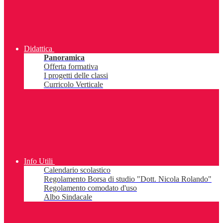
Didattica
Panoramica
Offerta formativa
I progetti delle classi
Curricolo Verticale
Info Utili
Calendario scolastico
Regolamento Borsa di studio "Dott. Nicola Rolando"
Regolamento comodato d'uso
Albo Sindacale