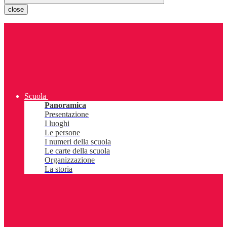
close
Scuola
Panoramica
Presentazione
I luoghi
Le persone
I numeri della scuola
Le carte della scuola
Organizzazione
La storia