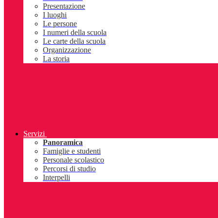
Presentazione
I luoghi
Le persone
I numeri della scuola
Le carte della scuola
Organizzazione
La storia
Servizi
Panoramica
Famiglie e studenti
Personale scolastico
Percorsi di studio
Interpelli