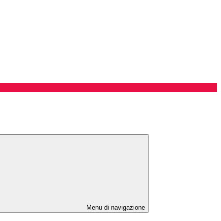
Menu di navigazione