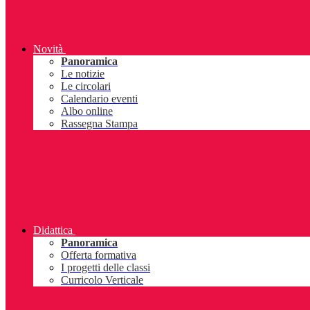
Novità
Panoramica
Le notizie
Le circolari
Calendario eventi
Albo online
Rassegna Stampa
Didattica
Panoramica
Offerta formativa
I progetti delle classi
Curricolo Verticale