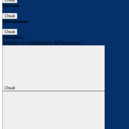
Chiudi
Successo
Chiudi
Informazione
Chiudi
Attendere...
Attendere il completamento dell'operazione...
Chiudi