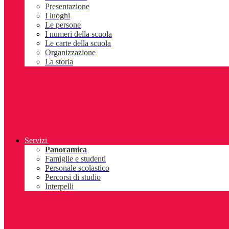
Presentazione
I luoghi
Le persone
I numeri della scuola
Le carte della scuola
Organizzazione
La storia
Servizi
Panoramica
Famiglie e studenti
Personale scolastico
Percorsi di studio
Interpelli