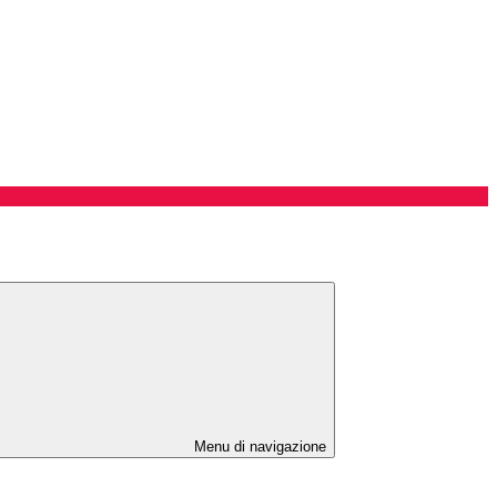
Menu di navigazione