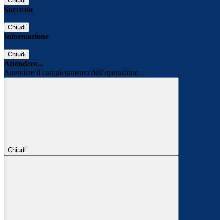
Chiudi
Successo
Chiudi
Informazione
Chiudi
Attendere...
Attendere il completamento dell'operazione...
Chiudi