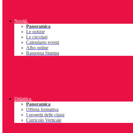
Novità
Panoramica
Le notizie
Le circolari
Calendario eventi
Albo online
Rassegna Stampa
Didattica
Panoramica
Offerta formativa
I progetti delle classi
Curricolo Verticale