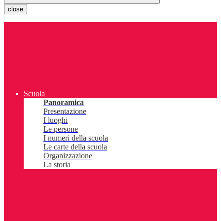
close
Scuola
Panoramica
Presentazione
I luoghi
Le persone
I numeri della scuola
Le carte della scuola
Organizzazione
La storia