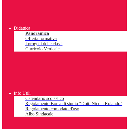
Didattica
Panoramica
Offerta formativa
I progetti delle classi
Curricolo Verticale
Info Utili
Calendario scolastico
Regolamento Borsa di studio "Dott. Nicola Rolando"
Regolamento comodato d'uso
Albo Sindacale