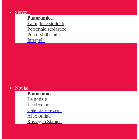
Servizi
Panoramica
Famiglie e studenti
Personale scolastico
Percorsi di studio
Interpelli
Novità
Panoramica
Le notizie
Le circolari
Calendario eventi
Albo online
Rassegna Stampa