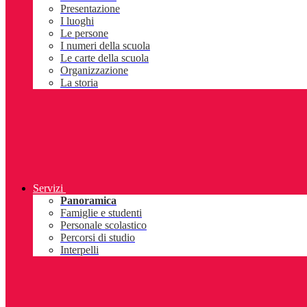
Presentazione
I luoghi
Le persone
I numeri della scuola
Le carte della scuola
Organizzazione
La storia
Servizi
Panoramica
Famiglie e studenti
Personale scolastico
Percorsi di studio
Interpelli