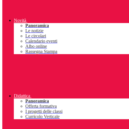
Novità
Panoramica
Le notizie
Le circolari
Calendario eventi
Albo online
Rassegna Stampa
Didattica
Panoramica
Offerta formativa
I progetti delle classi
Curricolo Verticale