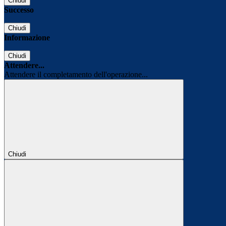
Chiudi
Successo
Chiudi
Informazione
Chiudi
Attendere...
Attendere il completamento dell'operazione...
Chiudi