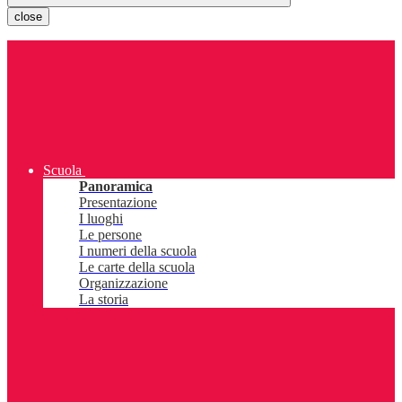
close
Scuola
Panoramica
Presentazione
I luoghi
Le persone
I numeri della scuola
Le carte della scuola
Organizzazione
La storia