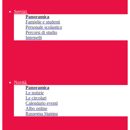
Servizi
Panoramica
Famiglie e studenti
Personale scolastico
Percorsi di studio
Interpelli
Novità
Panoramica
Le notizie
Le circolari
Calendario eventi
Albo online
Rassegna Stampa