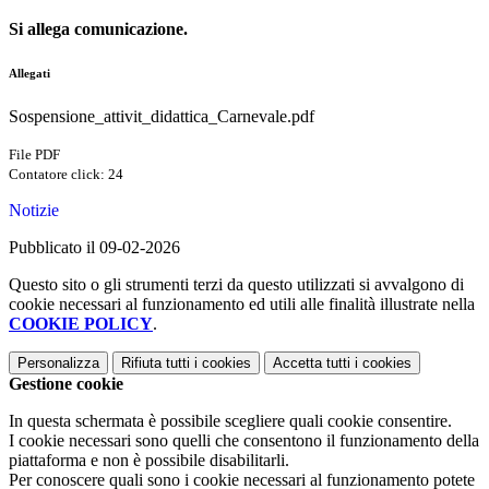
Si allega comunicazione.
Allegati
Sospensione_attivit_didattica_Carnevale.pdf
File PDF
Contatore click: 24
Notizie
Pubblicato il 09-02-2026
Questo sito o gli strumenti terzi da questo utilizzati si avvalgono di
cookie necessari al funzionamento ed utili alle finalità illustrate nella
COOKIE POLICY
.
Personalizza
Rifiuta tutti
i cookies
Accetta tutti
i cookies
Gestione cookie
In questa schermata è possibile scegliere quali cookie consentire.
I cookie necessari sono quelli che consentono il funzionamento della
piattaforma e non è possibile disabilitarli.
Per conoscere quali sono i cookie necessari al funzionamento potete