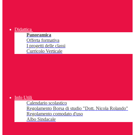
Didattica
Panoramica
Offerta formativa
I progetti delle classi
Curricolo Verticale
Info Utili
Calendario scolastico
Regolamento Borsa di studio "Dott. Nicola Rolando"
Regolamento comodato d'uso
Albo Sindacale