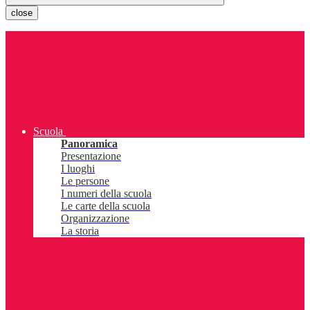
close
Scuola
Panoramica
Presentazione
I luoghi
Le persone
I numeri della scuola
Le carte della scuola
Organizzazione
La storia