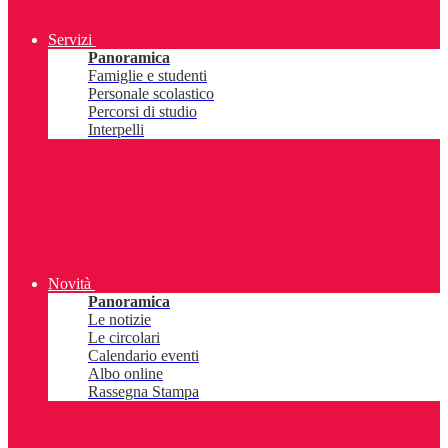
Servizi
Panoramica
Famiglie e studenti
Personale scolastico
Percorsi di studio
Interpelli
Novità
Panoramica
Le notizie
Le circolari
Calendario eventi
Albo online
Rassegna Stampa