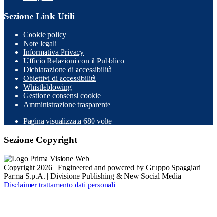
Sezione Link Utili
Cookie policy
Note legali
Informativa Privacy
Ufficio Relazioni con il Pubblico
Dichiarazione di accessibilità
Obiettivi di accessibilità
Whistleblowing
Gestione consensi cookie
Amministrazione trasparente
Pagina visualizzata
680
volte
Sezione Copyright
Copyright 2026 | Engineered and powered by Gruppo Spaggiari
Parma S.p.A. | Divisione Publishing & New Social Media
Disclaimer trattamento dati personali