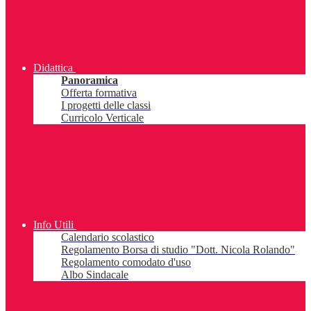
Didattica
Panoramica
Offerta formativa
I progetti delle classi
Curricolo Verticale
Info Utili
Calendario scolastico
Regolamento Borsa di studio "Dott. Nicola Rolando"
Regolamento comodato d'uso
Albo Sindacale