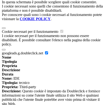
In questa schermata è possibile scegliere quali cookie consentire.
I cookie necessari sono quelli che consentono il funzionamento della
piattaforma e non è possibile disabilitarli.
Per conoscere quali sono i cookie necessari al funzionamento potete
visionare la
COOKIE POLICY
.
Cookie necessari per il funzionamento
I cookie necessari per il funzionamento non possono essere
disabilitati. È possibile consultare l'elenco nella pagina della cookie
policy.
googleads.g.doubleclick.net
Nome
Tipologia
Proprieta
Descrizione
Durata
Nome:
IDE
Tipologia:
tecnico
Proprieta:
Third-party
Descrizione:
Questo cookie è impostato da Doubleclick e fornisce
informazioni su come l'utente finale utilizza il sito Web e qualsiasi
pubblicità che l'utente finale potrebbe aver visto prima di visitare il
sito Web.