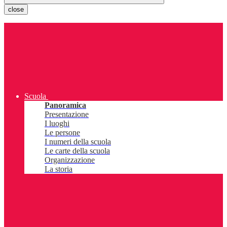
close
Scuola
Panoramica
Presentazione
I luoghi
Le persone
I numeri della scuola
Le carte della scuola
Organizzazione
La storia