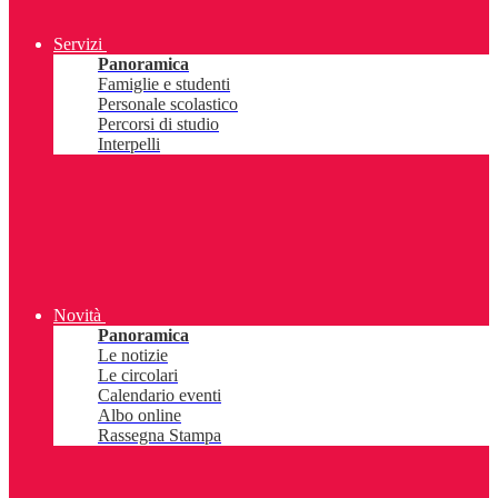
Servizi
Panoramica
Famiglie e studenti
Personale scolastico
Percorsi di studio
Interpelli
Novità
Panoramica
Le notizie
Le circolari
Calendario eventi
Albo online
Rassegna Stampa