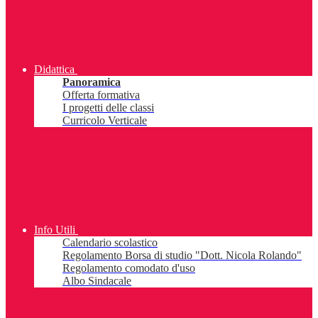
Didattica
Panoramica
Offerta formativa
I progetti delle classi
Curricolo Verticale
Info Utili
Calendario scolastico
Regolamento Borsa di studio "Dott. Nicola Rolando"
Regolamento comodato d'uso
Albo Sindacale