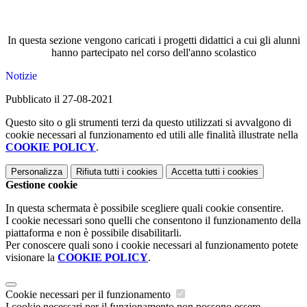
In questa sezione vengono caricati i progetti didattici a cui gli alunni
hanno partecipato nel corso dell'anno scolastico
Notizie
Pubblicato il 27-08-2021
Questo sito o gli strumenti terzi da questo utilizzati si avvalgono di
cookie necessari al funzionamento ed utili alle finalità illustrate nella
COOKIE POLICY
.
Personalizza
Rifiuta tutti
i cookies
Accetta tutti
i cookies
Gestione cookie
In questa schermata è possibile scegliere quali cookie consentire.
I cookie necessari sono quelli che consentono il funzionamento della
piattaforma e non è possibile disabilitarli.
Per conoscere quali sono i cookie necessari al funzionamento potete
visionare la
COOKIE POLICY
.
Cookie necessari per il funzionamento
I cookie necessari per il funzionamento non possono essere