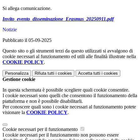
Si allega comunicazione.
Invito_evento_disseminazione_Erasmus_20250911.pdf
Notizie
Pubblicato il 05-09-2025
Questo sito o gli strumenti terzi da questo utilizzati si avvalgono di
cookie necessari al funzionamento ed utili alle finalità illustrate nella
COOKIE POLICY
.
Personalizza
Rifiuta tutti
i cookies
Accetta tutti
i cookies
Gestione cookie
In questa schermata è possibile scegliere quali cookie consentire.
I cookie necessari sono quelli che consentono il funzionamento della
piattaforma e non è possibile disabilitarli.
Per conoscere quali sono i cookie necessari al funzionamento potete
visionare la
COOKIE POLICY
.
Cookie necessari per il funzionamento
I cookie necessari per il funzionamento non possono essere