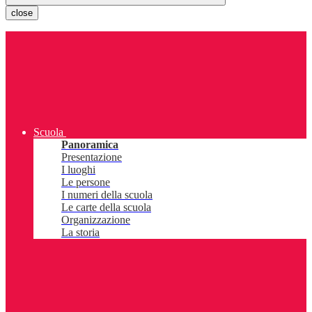
close
Scuola
Panoramica
Presentazione
I luoghi
Le persone
I numeri della scuola
Le carte della scuola
Organizzazione
La storia