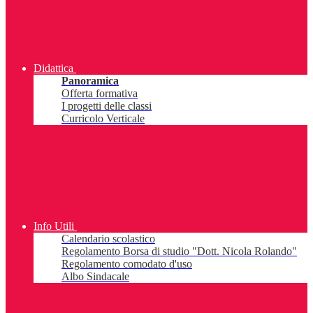
Didattica
Panoramica
Offerta formativa
I progetti delle classi
Curricolo Verticale
Info Utili
Calendario scolastico
Regolamento Borsa di studio "Dott. Nicola Rolando"
Regolamento comodato d'uso
Albo Sindacale