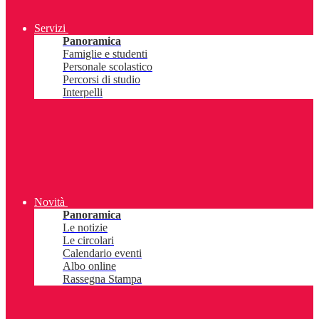
Servizi
Panoramica
Famiglie e studenti
Personale scolastico
Percorsi di studio
Interpelli
Novità
Panoramica
Le notizie
Le circolari
Calendario eventi
Albo online
Rassegna Stampa