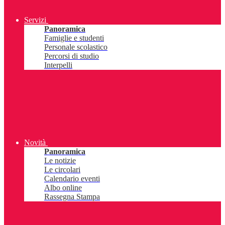
Servizi
Panoramica
Famiglie e studenti
Personale scolastico
Percorsi di studio
Interpelli
Novità
Panoramica
Le notizie
Le circolari
Calendario eventi
Albo online
Rassegna Stampa