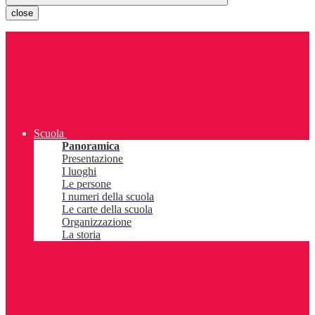
close
Scuola
Panoramica
Presentazione
I luoghi
Le persone
I numeri della scuola
Le carte della scuola
Organizzazione
La storia