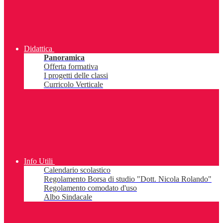
Didattica
Panoramica
Offerta formativa
I progetti delle classi
Curricolo Verticale
Info Utili
Calendario scolastico
Regolamento Borsa di studio "Dott. Nicola Rolando"
Regolamento comodato d'uso
Albo Sindacale