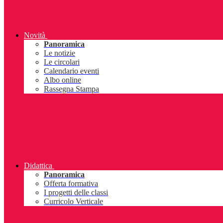
Novità
Panoramica
Le notizie
Le circolari
Calendario eventi
Albo online
Rassegna Stampa
Didattica
Panoramica
Offerta formativa
I progetti delle classi
Curricolo Verticale