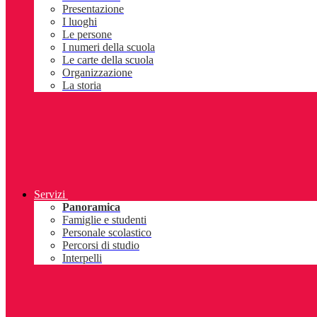
Presentazione
I luoghi
Le persone
I numeri della scuola
Le carte della scuola
Organizzazione
La storia
Servizi
Panoramica
Famiglie e studenti
Personale scolastico
Percorsi di studio
Interpelli