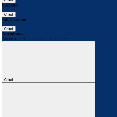
Chiudi
Successo
Chiudi
Informazione
Chiudi
Attendere...
Attendere il completamento dell'operazione...
Chiudi