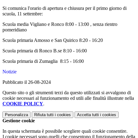
Si comunica l'orario di apertura e chiusura per il primo giorno di
scuola, 11 settembre:
Scuola media Vigliano e Ronco 8:00 - 13:00 , senza rientro
pomeridiano
Scuola primaria Amosso e San Quirico 8:20 - 16:20
Scuola primaria di Ronco B.se 8:10 - 16:00
Scuola primaria di Zumaglia 8:15 - 16:00
Notizie
Pubblicato il 26-08-2024
Questo sito o gli strumenti terzi da questo utilizzati si avvalgono di
cookie necessari al funzionamento ed utili alle finalità illustrate nella
COOKIE POLICY
.
Personalizza
Rifiuta tutti
i cookies
Accetta tutti
i cookies
Gestione cookie
In questa schermata è possibile scegliere quali cookie consentire.
I cookie necessari sono quelli che consentono il funzionamento della