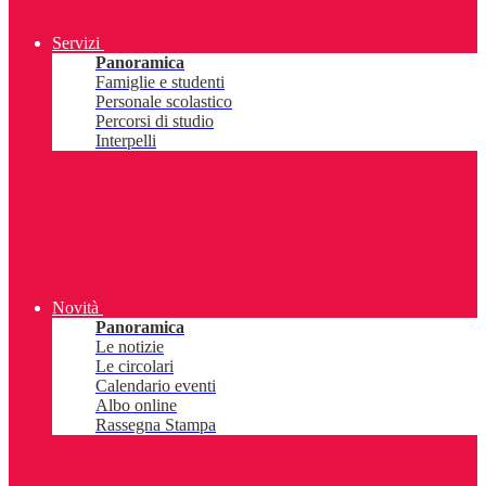
Servizi
Panoramica
Famiglie e studenti
Personale scolastico
Percorsi di studio
Interpelli
Novità
Panoramica
Le notizie
Le circolari
Calendario eventi
Albo online
Rassegna Stampa