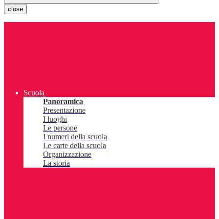
close
Scuola
Panoramica
Presentazione
I luoghi
Le persone
I numeri della scuola
Le carte della scuola
Organizzazione
La storia