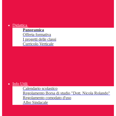
Didattica
Panoramica
Offerta formativa
I progetti delle classi
Curricolo Verticale
Info Utili
Calendario scolastico
Regolamento Borsa di studio "Dott. Nicola Rolando"
Regolamento comodato d'uso
Albo Sindacale