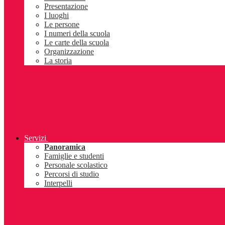
Presentazione
I luoghi
Le persone
I numeri della scuola
Le carte della scuola
Organizzazione
La storia
Servizi
Panoramica
Famiglie e studenti
Personale scolastico
Percorsi di studio
Interpelli