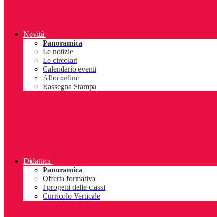
Novità
Panoramica
Le notizie
Le circolari
Calendario eventi
Albo online
Rassegna Stampa
Didattica
Panoramica
Offerta formativa
I progetti delle classi
Curricolo Verticale