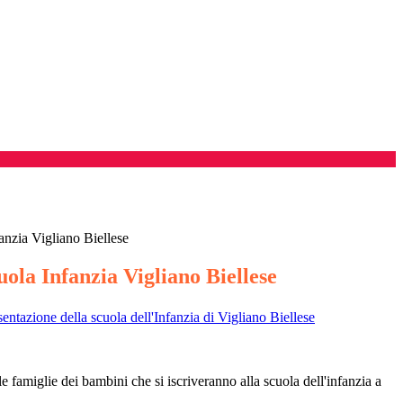
nzia Vigliano Biellese
ola Infanzia Vigliano Biellese
sentazione della scuola dell'Infanzia di Vigliano Biellese
 famiglie dei bambini che si iscriveranno alla scuola dell'infanzia a