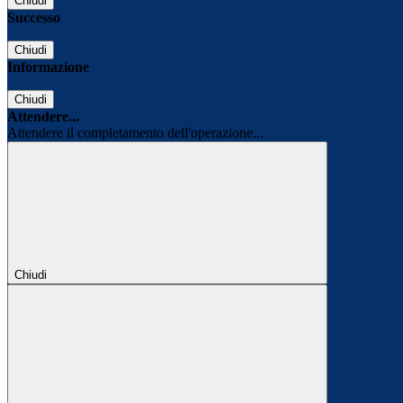
Chiudi
Successo
Chiudi
Informazione
Chiudi
Attendere...
Attendere il completamento dell'operazione...
Chiudi