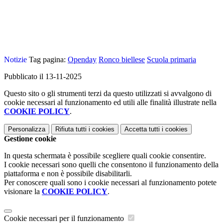
Notizie
Tag pagina:
Openday
Ronco biellese
Scuola primaria
Pubblicato il 13-11-2025
Questo sito o gli strumenti terzi da questo utilizzati si avvalgono di
cookie necessari al funzionamento ed utili alle finalità illustrate nella
COOKIE POLICY
.
Personalizza
Rifiuta tutti
i cookies
Accetta tutti
i cookies
Gestione cookie
In questa schermata è possibile scegliere quali cookie consentire.
I cookie necessari sono quelli che consentono il funzionamento della
piattaforma e non è possibile disabilitarli.
Per conoscere quali sono i cookie necessari al funzionamento potete
visionare la
COOKIE POLICY
.
Cookie necessari per il funzionamento