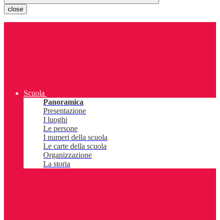
close
Scuola
Panoramica
Presentazione
I luoghi
Le persone
I numeri della scuola
Le carte della scuola
Organizzazione
La storia