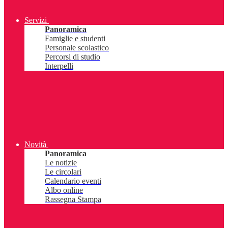
Servizi
Panoramica
Famiglie e studenti
Personale scolastico
Percorsi di studio
Interpelli
Novità
Panoramica
Le notizie
Le circolari
Calendario eventi
Albo online
Rassegna Stampa