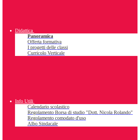
Didattica
Panoramica
Offerta formativa
I progetti delle classi
Curricolo Verticale
Info Utili
Calendario scolastico
Regolamento Borsa di studio "Dott. Nicola Rolando"
Regolamento comodato d'uso
Albo Sindacale