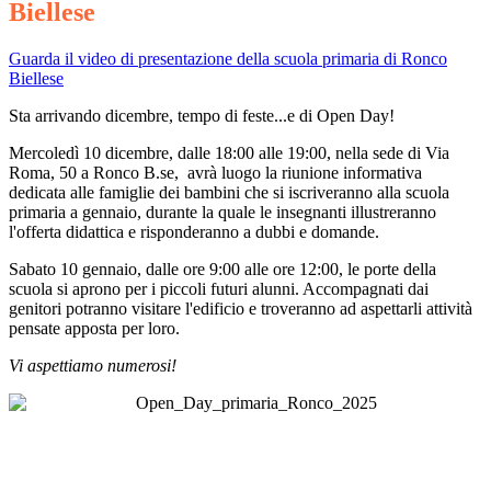
Biellese
Guarda il video di presentazione della scuola primaria di Ronco
Biellese
Sta arrivando dicembre, tempo di feste...e di Open Day!
Mercoledì 10 dicembre, dalle 18:00 alle 19:00, nella sede di Via
Roma, 50 a Ronco B.se, avrà luogo la riunione informativa
dedicata alle famiglie dei bambini che si iscriveranno alla scuola
primaria a gennaio, durante la quale le insegnanti illustreranno
l'offerta didattica e risponderanno a dubbi e domande.
Sabato 10 gennaio, dalle ore 9:00 alle ore 12:00, le porte della
scuola si aprono per i piccoli futuri alunni. Accompagnati dai
genitori potranno visitare l'edificio e troveranno ad aspettarli attività
pensate apposta per loro.
Vi aspettiamo numerosi!