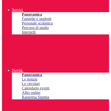
Servizi
Panoramica
Famiglie e studenti
Personale scolastico
Percorsi di studio
Interpelli
Novità
Panoramica
Le notizie
Le circolari
Calendario eventi
Albo online
Rassegna Stampa