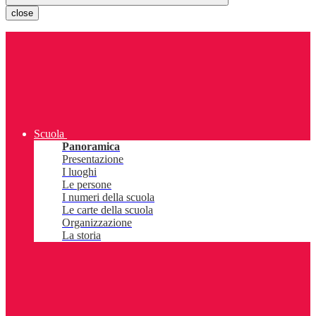
close
Scuola
Panoramica
Presentazione
I luoghi
Le persone
I numeri della scuola
Le carte della scuola
Organizzazione
La storia