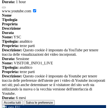
Durata:
1 hour
www.youtube.com
Nome
Tipologia
Proprieta
Descrizione
Durata
Nome:
YSC
Tipologia:
analitico
Proprieta:
terze parti
Descrizione:
Questo cookie è impostato da YouTube per tenere
traccia delle visualizzazioni dei video incorporati.
Durata:
Sessione
Nome:
VISITOR_INFO1_LIVE
Tipologia:
analitico
Proprieta:
terze parti
Descrizione:
Questo cookie è impostato da Youtube per tenere
traccia delle preferenze dell'utente per i video di Youtube incorporati
nei siti; può anche determinare se il visitatore del sito web sta
utilizzando la nuova o la vecchia versione dell'interfaccia di
Youtube.
Durata:
6 mesi
Accetta tutti
Salva le preferenze