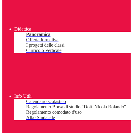
Didattica
Panoramica
Offerta formativa
I progetti delle classi
Curricolo Verticale
Info Utili
Calendario scolastico
Regolamento Borsa di studio "Dott. Nicola Rolando"
Regolamento comodato d'uso
Albo Sindacale