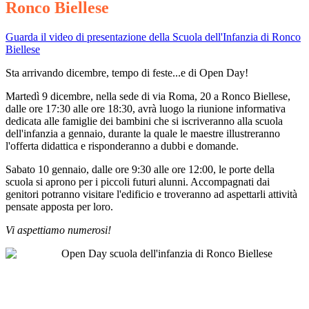
Ronco Biellese
Guarda il video di presentazione della Scuola dell'Infanzia di Ronco
Biellese
Sta arrivando dicembre, tempo di feste...e di Open Day!
Martedì 9 dicembre, nella sede di via Roma, 20 a Ronco Biellese,
dalle ore 17:30 alle ore 18:30, avrà luogo la riunione informativa
dedicata alle famiglie dei bambini che si iscriveranno alla scuola
dell'infanzia a gennaio, durante la quale le maestre illustreranno
l'offerta didattica e risponderanno a dubbi e domande.
Sabato 10 gennaio, dalle ore 9:30 alle ore 12:00, le porte della
scuola si aprono per i piccoli futuri alunni. Accompagnati dai
genitori potranno visitare l'edificio e troveranno ad aspettarli attività
pensate apposta per loro.
Vi aspettiamo numerosi!