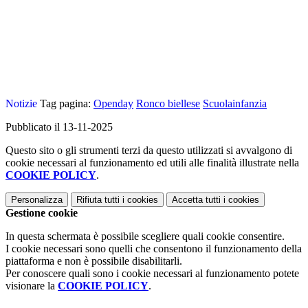
Notizie
Tag pagina:
Openday
Ronco biellese
Scuolainfanzia
Pubblicato il 13-11-2025
Questo sito o gli strumenti terzi da questo utilizzati si avvalgono di
cookie necessari al funzionamento ed utili alle finalità illustrate nella
COOKIE POLICY
.
Personalizza
Rifiuta tutti
i cookies
Accetta tutti
i cookies
Gestione cookie
In questa schermata è possibile scegliere quali cookie consentire.
I cookie necessari sono quelli che consentono il funzionamento della
piattaforma e non è possibile disabilitarli.
Per conoscere quali sono i cookie necessari al funzionamento potete
visionare la
COOKIE POLICY
.