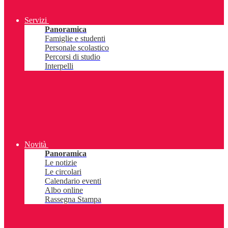
Servizi
Panoramica
Famiglie e studenti
Personale scolastico
Percorsi di studio
Interpelli
Novità
Panoramica
Le notizie
Le circolari
Calendario eventi
Albo online
Rassegna Stampa