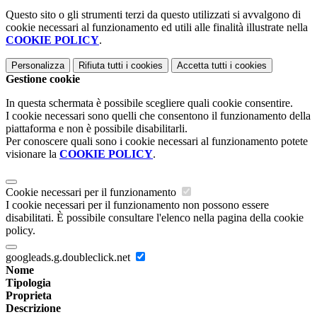
Questo sito o gli strumenti terzi da questo utilizzati si avvalgono di
cookie necessari al funzionamento ed utili alle finalità illustrate nella
COOKIE POLICY
.
Personalizza
Rifiuta tutti
i cookies
Accetta tutti
i cookies
Gestione cookie
In questa schermata è possibile scegliere quali cookie consentire.
I cookie necessari sono quelli che consentono il funzionamento della
piattaforma e non è possibile disabilitarli.
Per conoscere quali sono i cookie necessari al funzionamento potete
visionare la
COOKIE POLICY
.
Cookie necessari per il funzionamento
I cookie necessari per il funzionamento non possono essere
disabilitati. È possibile consultare l'elenco nella pagina della cookie
policy.
googleads.g.doubleclick.net
Nome
Tipologia
Proprieta
Descrizione