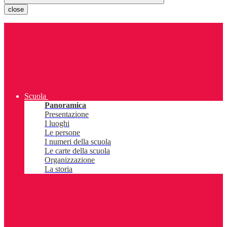
close
Scuola
Panoramica
Presentazione
I luoghi
Le persone
I numeri della scuola
Le carte della scuola
Organizzazione
La storia