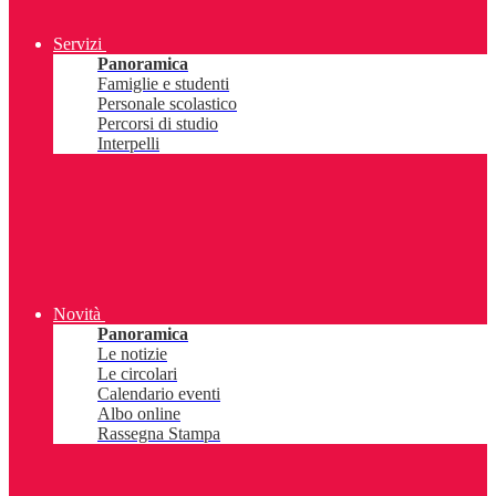
Servizi
Panoramica
Famiglie e studenti
Personale scolastico
Percorsi di studio
Interpelli
Novità
Panoramica
Le notizie
Le circolari
Calendario eventi
Albo online
Rassegna Stampa