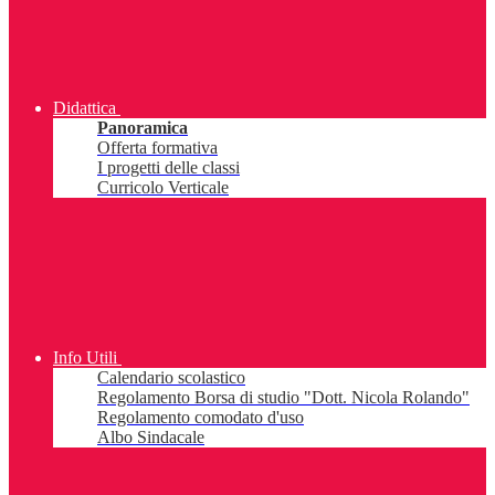
Didattica
Panoramica
Offerta formativa
I progetti delle classi
Curricolo Verticale
Info Utili
Calendario scolastico
Regolamento Borsa di studio "Dott. Nicola Rolando"
Regolamento comodato d'uso
Albo Sindacale