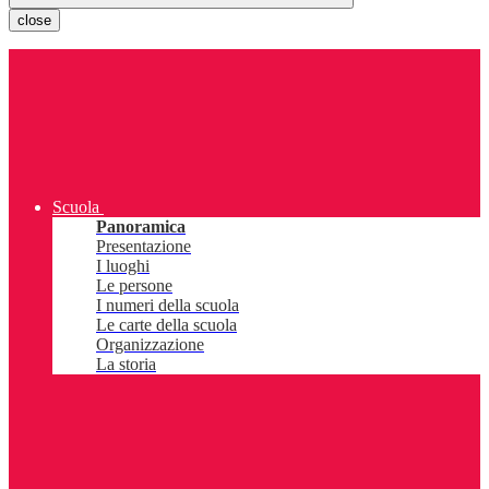
close
Scuola
Panoramica
Presentazione
I luoghi
Le persone
I numeri della scuola
Le carte della scuola
Organizzazione
La storia