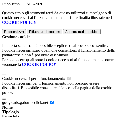
Pubblicato il 17-03-2026
Questo sito o gli strumenti terzi da questo utilizzati si avvalgono di
cookie necessari al funzionamento ed utili alle finalità illustrate nella
COOKIE POLICY
.
Personalizza
Rifiuta tutti
i cookies
Accetta tutti
i cookies
Gestione cookie
In questa schermata è possibile scegliere quali cookie consentire.
I cookie necessari sono quelli che consentono il funzionamento della
piattaforma e non è possibile disabilitarli.
Per conoscere quali sono i cookie necessari al funzionamento potete
visionare la
COOKIE POLICY
.
Cookie necessari per il funzionamento
I cookie necessari per il funzionamento non possono essere
disabilitati. È possibile consultare l'elenco nella pagina della cookie
policy.
googleads.g.doubleclick.net
Nome
Tipologia
Proprieta