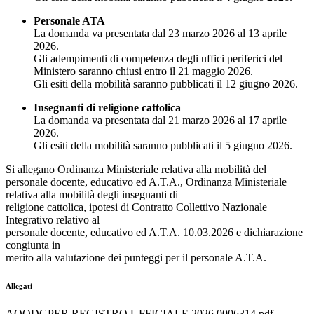
Personale ATA
La domanda va presentata dal 23 marzo 2026 al 13 aprile
2026.
Gli adempimenti di competenza degli uffici periferici del
Ministero saranno chiusi entro il 21 maggio 2026.
Gli esiti della mobilità saranno pubblicati il 12 giugno 2026.
Insegnanti di religione cattolica
La domanda va presentata dal 21 marzo 2026 al 17 aprile
2026.
Gli esiti della mobilità saranno pubblicati il 5 giugno 2026.
Si allegano Ordinanza Ministeriale relativa alla mobilità del
personale docente, educativo ed A.T.A., Ordinanza Ministeriale
relativa alla mobilità degli insegnanti di
religione cattolica, ipotesi di Contratto Collettivo Nazionale
Integrativo relativo al
personale docente, educativo ed A.T.A. 10.03.2026 e dichiarazione
congiunta in
merito alla valutazione dei punteggi per il personale A.T.A.
Allegati
AOODGPER.REGISTRO UFFICIALE.2026.0006314.pdf