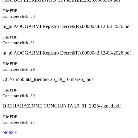
File PDF
Contatore click: 33
m_pi.AOOGABMI.Registro Decreti(R).0000044.12-03-2026.pdf
File PDF
Contatore click: 31
m_pi.AOOGABMI.Registro Decreti(R).0000043.12-03-2026.pdf
File PDF
Contatore click: 29
CCNI mobilita_triennio 25_28_10 marzo_.pdf
File PDF
Contatore click: 30
DICHIARAZIONE CONGIUNTA 29_01_2025-signed.pdf
File PDF
Contatore click: 27
Notizie