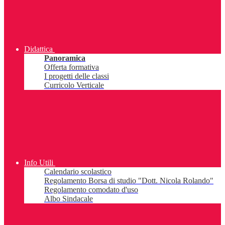
Didattica
Panoramica
Offerta formativa
I progetti delle classi
Curricolo Verticale
Info Utili
Calendario scolastico
Regolamento Borsa di studio "Dott. Nicola Rolando"
Regolamento comodato d'uso
Albo Sindacale