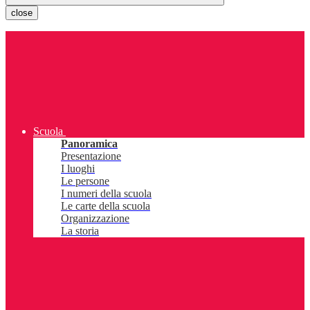
close
Scuola
Panoramica
Presentazione
I luoghi
Le persone
I numeri della scuola
Le carte della scuola
Organizzazione
La storia