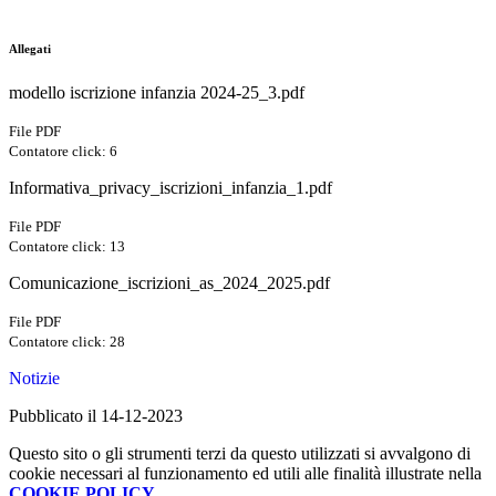
Allegati
modello iscrizione infanzia 2024-25_3.pdf
File PDF
Contatore click: 6
Informativa_privacy_iscrizioni_infanzia_1.pdf
File PDF
Contatore click: 13
Comunicazione_iscrizioni_as_2024_2025.pdf
File PDF
Contatore click: 28
Notizie
Pubblicato il 14-12-2023
Questo sito o gli strumenti terzi da questo utilizzati si avvalgono di
cookie necessari al funzionamento ed utili alle finalità illustrate nella
COOKIE POLICY
.