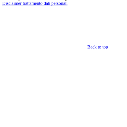
Disclaimer trattamento dati personali
Back to top