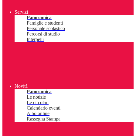
Servizi
Panoramica
Famiglie e studenti
Personale scolastico
Percorsi di studio
Interpelli
Novità
Panoramica
Le notizie
Le circolari
Calendario eventi
Albo online
Rassegna Stampa