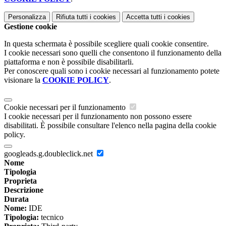
Personalizza
Rifiuta tutti
i cookies
Accetta tutti
i cookies
Gestione cookie
In questa schermata è possibile scegliere quali cookie consentire.
I cookie necessari sono quelli che consentono il funzionamento della
piattaforma e non è possibile disabilitarli.
Per conoscere quali sono i cookie necessari al funzionamento potete
visionare la
COOKIE POLICY
.
Cookie necessari per il funzionamento
I cookie necessari per il funzionamento non possono essere
disabilitati. È possibile consultare l'elenco nella pagina della cookie
policy.
googleads.g.doubleclick.net
Nome
Tipologia
Proprieta
Descrizione
Durata
Nome:
IDE
Tipologia:
tecnico