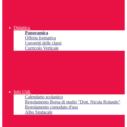
Didattica
Panoramica
Offerta formativa
I progetti delle classi
Curricolo Verticale
Info Utili
Calendario scolastico
Regolamento Borsa di studio "Dott. Nicola Rolando"
Regolamento comodato d'uso
Albo Sindacale