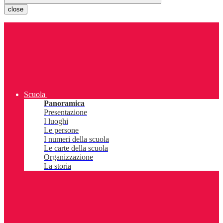
close
Scuola
Panoramica
Presentazione
I luoghi
Le persone
I numeri della scuola
Le carte della scuola
Organizzazione
La storia