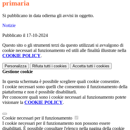
primaria
Si pubblicano in data odierna gli avvisi in oggetto.
Notizie
Pubblicato il 17-10-2024
Questo sito o gli strumenti terzi da questo utilizzati si avvalgono di
cookie necessari al funzionamento ed utili alle finalità illustrate nella
COOKIE POLICY
.
Personalizza
Rifiuta tutti
i cookies
Accetta tutti
i cookies
Gestione cookie
In questa schermata è possibile scegliere quali cookie consentire.
I cookie necessari sono quelli che consentono il funzionamento della
piattaforma e non è possibile disabilitarli.
Per conoscere quali sono i cookie necessari al funzionamento potete
visionare la
COOKIE POLICY
.
Cookie necessari per il funzionamento
I cookie necessari per il funzionamento non possono essere
disabilitati. È possibile consultare l'elenco nella pagina della cookie