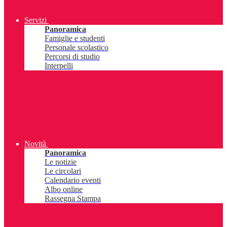
Servizi
Panoramica
Famiglie e studenti
Personale scolastico
Percorsi di studio
Interpelli
Novità
Panoramica
Le notizie
Le circolari
Calendario eventi
Albo online
Rassegna Stampa