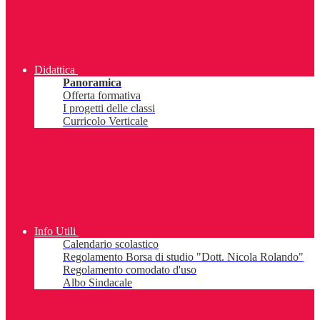
Didattica
Panoramica
Offerta formativa
I progetti delle classi
Curricolo Verticale
Info Utili
Calendario scolastico
Regolamento Borsa di studio "Dott. Nicola Rolando"
Regolamento comodato d'uso
Albo Sindacale