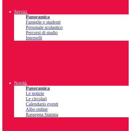
Servizi
Panoramica
Famiglie e studenti
Personale scolastico
Percorsi di studio
Interpelli
Novità
Panoramica
Le notizie
Le circolari
Calendario eventi
Albo online
Rassegna Stampa