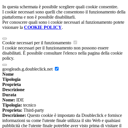
In questa schermata è possibile scegliere quali cookie consentire.
I cookie necessari sono quelli che consentono il funzionamento della
piattaforma e non è possibile disabilitarli.
Per conoscere quali sono i cookie necessari al funzionamento potete
visionare la
COOKIE POLICY
.
Cookie necessari per il funzionamento
I cookie necessari per il funzionamento non possono essere
disabilitati. È possibile consultare l'elenco nella pagina della cookie
policy.
googleads.g.doubleclick.net
Nome
Tipologia
Proprieta
Descrizione
Durata
Nome:
IDE
Tipologia:
tecnico
Proprieta:
Third-party
Descrizione:
Questo cookie è impostato da Doubleclick e fornisce
informazioni su come l'utente finale utilizza il sito Web e qualsiasi
pubblicità che l'utente finale potrebbe aver visto prima di visitare il