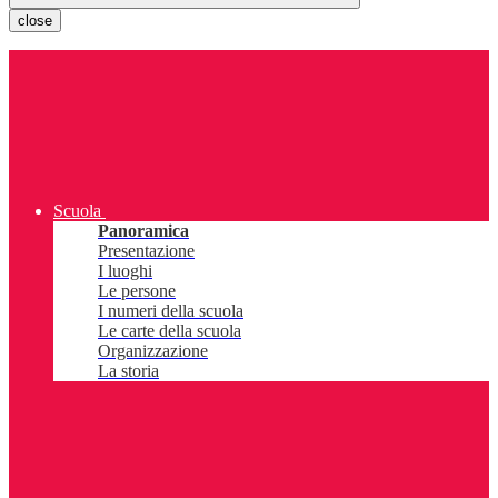
close
Scuola
Panoramica
Presentazione
I luoghi
Le persone
I numeri della scuola
Le carte della scuola
Organizzazione
La storia