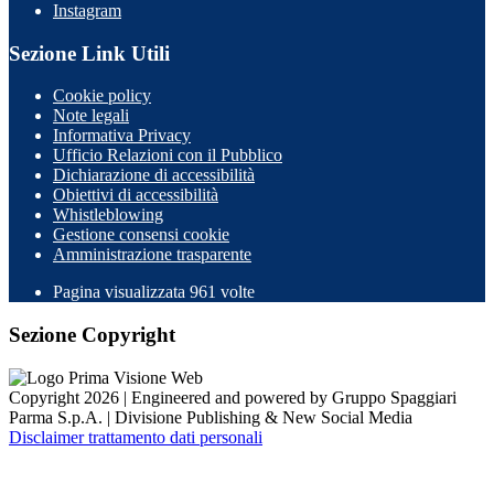
Instagram
Sezione Link Utili
Cookie policy
Note legali
Informativa Privacy
Ufficio Relazioni con il Pubblico
Dichiarazione di accessibilità
Obiettivi di accessibilità
Whistleblowing
Gestione consensi cookie
Amministrazione trasparente
Pagina visualizzata
961
volte
Sezione Copyright
Copyright 2026 | Engineered and powered by Gruppo Spaggiari
Parma S.p.A. | Divisione Publishing & New Social Media
Disclaimer trattamento dati personali