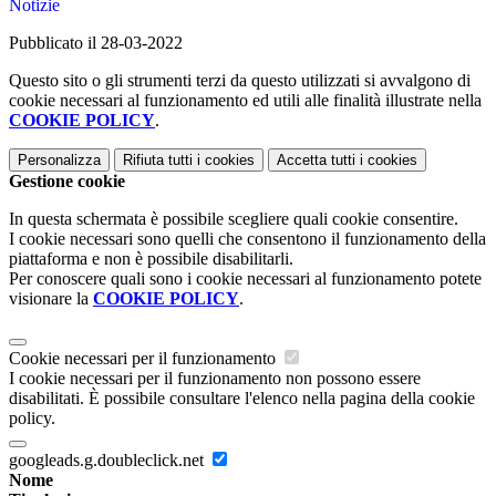
Notizie
Pubblicato il 28-03-2022
Questo sito o gli strumenti terzi da questo utilizzati si avvalgono di
cookie necessari al funzionamento ed utili alle finalità illustrate nella
COOKIE POLICY
.
Personalizza
Rifiuta tutti
i cookies
Accetta tutti
i cookies
Gestione cookie
In questa schermata è possibile scegliere quali cookie consentire.
I cookie necessari sono quelli che consentono il funzionamento della
piattaforma e non è possibile disabilitarli.
Per conoscere quali sono i cookie necessari al funzionamento potete
visionare la
COOKIE POLICY
.
Cookie necessari per il funzionamento
I cookie necessari per il funzionamento non possono essere
disabilitati. È possibile consultare l'elenco nella pagina della cookie
policy.
googleads.g.doubleclick.net
Nome