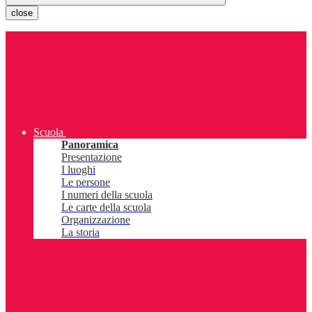
close
Scuola
Panoramica
Presentazione
I luoghi
Le persone
I numeri della scuola
Le carte della scuola
Organizzazione
La storia