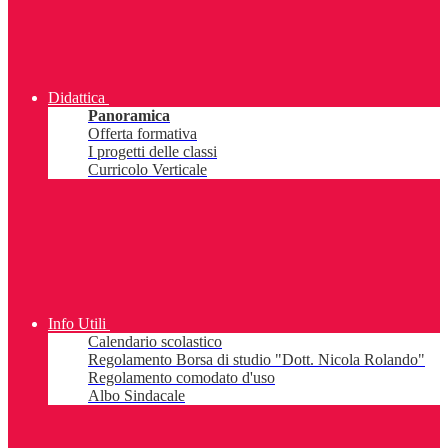
Didattica
Panoramica
Offerta formativa
I progetti delle classi
Curricolo Verticale
Info Utili
Calendario scolastico
Regolamento Borsa di studio "Dott. Nicola Rolando"
Regolamento comodato d'uso
Albo Sindacale