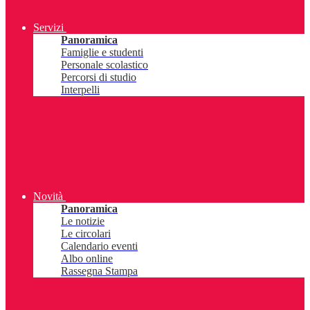
Servizi
Panoramica
Famiglie e studenti
Personale scolastico
Percorsi di studio
Interpelli
Novità
Panoramica
Le notizie
Le circolari
Calendario eventi
Albo online
Rassegna Stampa