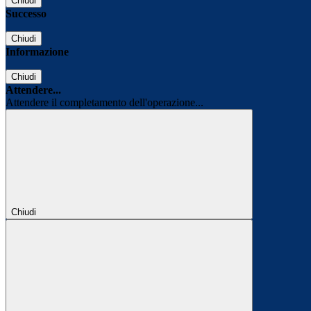
Chiudi
Successo
Chiudi
Informazione
Chiudi
Attendere...
Attendere il completamento dell'operazione...
Chiudi