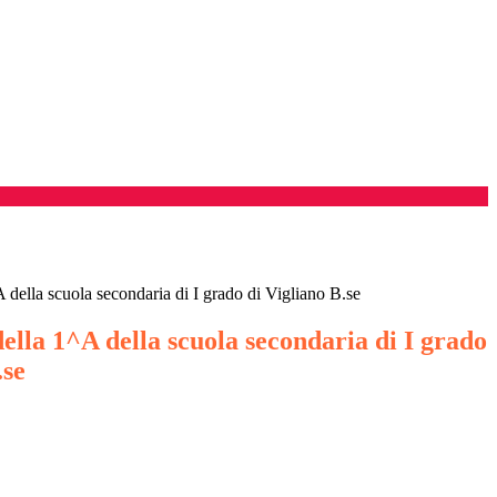
 della scuola secondaria di I grado di Vigliano B.se
ella 1^A della scuola secondaria di I grado
.se