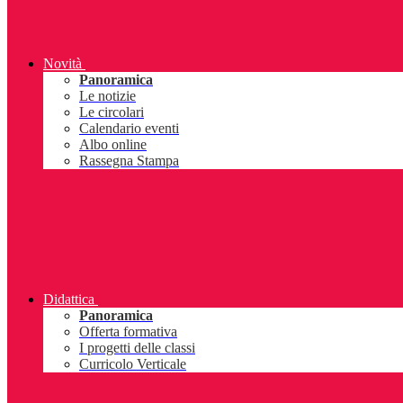
Novità
Panoramica
Le notizie
Le circolari
Calendario eventi
Albo online
Rassegna Stampa
Didattica
Panoramica
Offerta formativa
I progetti delle classi
Curricolo Verticale