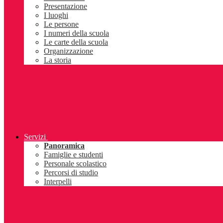
Presentazione
I luoghi
Le persone
I numeri della scuola
Le carte della scuola
Organizzazione
La storia
Servizi
Panoramica
Famiglie e studenti
Personale scolastico
Percorsi di studio
Interpelli