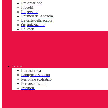
Presentazione
I luoghi
Le persone
I numeri della scuola
Le carte della scuola
Organizzazione
La storia
Servizi
Panoramica
Famiglie e studenti
Personale scolastico
Percorsi di studio
Interpelli