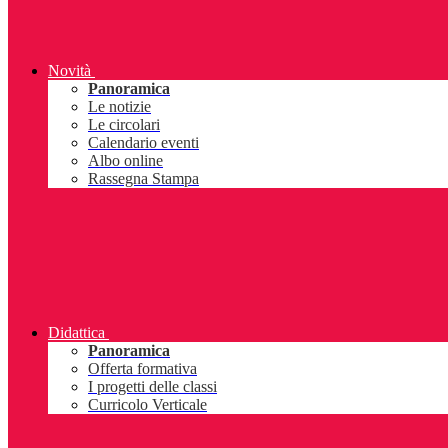
Novità
Panoramica
Le notizie
Le circolari
Calendario eventi
Albo online
Rassegna Stampa
Didattica
Panoramica
Offerta formativa
I progetti delle classi
Curricolo Verticale