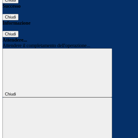
Chiudi
Successo
Chiudi
Informazione
Chiudi
Attendere...
Attendere il completamento dell'operazione...
Chiudi