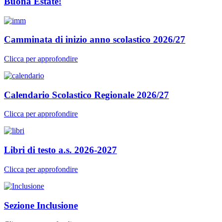
Buona Estate!
Camminata di inizio anno scolastico 2026/27
Clicca per approfondire
Calendario Scolastico Regionale 2026/27
Clicca per approfondire
Libri di testo a.s. 2026-2027
Clicca per approfondire
Sezione Inclusione