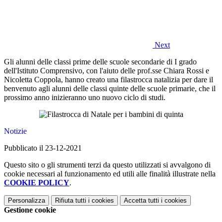
Next
Gli alunni delle classi prime delle scuole secondarie di I grado
dell'Istituto Comprensivo, con l'aiuto delle prof.sse Chiara Rossi e
Nicoletta Coppola, hanno creato una filastrocca natalizia per dare il
benvenuto agli alunni delle classi quinte delle scuole primarie, che il
prossimo anno inizieranno uno nuovo ciclo di studi.
Notizie
Pubblicato il 23-12-2021
Questo sito o gli strumenti terzi da questo utilizzati si avvalgono di
cookie necessari al funzionamento ed utili alle finalità illustrate nella
COOKIE POLICY
.
Personalizza
Rifiuta tutti
i cookies
Accetta tutti
i cookies
Gestione cookie