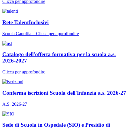
Clicca per approfondire
Rete TalentInclusivi
Scuola Capofila _ Clicca per approfondire
Catalogo dell'offerta formativa per la scuola a.s.
2026-2027
Clicca per approfondire
Conferma iscrizioni Scuola dell'Infanzia a.s. 2026-27
A.S. 2026-27
Sede di Scuola in Ospedale (SIO) e Presidio di