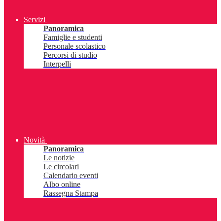
Servizi
Panoramica
Famiglie e studenti
Personale scolastico
Percorsi di studio
Interpelli
Novità
Panoramica
Le notizie
Le circolari
Calendario eventi
Albo online
Rassegna Stampa