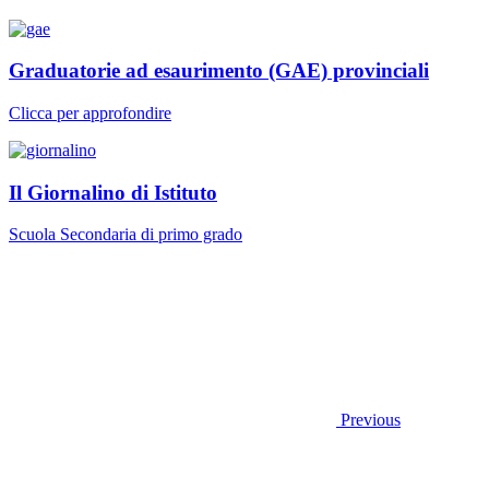
Graduatorie ad esaurimento (GAE) provinciali
Clicca per approfondire
Il Giornalino di Istituto
Scuola Secondaria di primo grado
Previous