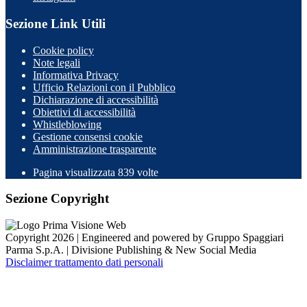
Sezione Link Utili
Cookie policy
Note legali
Informativa Privacy
Ufficio Relazioni con il Pubblico
Dichiarazione di accessibilità
Obiettivi di accessibilità
Whistleblowing
Gestione consensi cookie
Amministrazione trasparente
Pagina visualizzata
839
volte
Sezione Copyright
Copyright 2026 | Engineered and powered by Gruppo Spaggiari
Parma S.p.A. | Divisione Publishing & New Social Media
Disclaimer trattamento dati personali