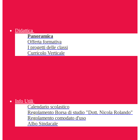
Didattica
Panoramica
Offerta formativa
I progetti delle classi
Curricolo Verticale
Info Utili
Calendario scolastico
Regolamento Borsa di studio "Dott. Nicola Rolando"
Regolamento comodato d'uso
Albo Sindacale