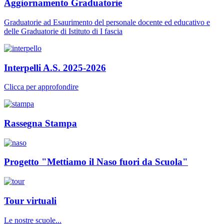
Aggiornamento Graduatorie
Graduatorie ad Esaurimento del personale docente ed educativo e
delle Graduatorie di Istituto di I fascia
Interpelli A.S. 2025-2026
Clicca per approfondire
Rassegna Stampa
Progetto "Mettiamo il Naso fuori da Scuola"
Tour virtuali
Le nostre scuole...