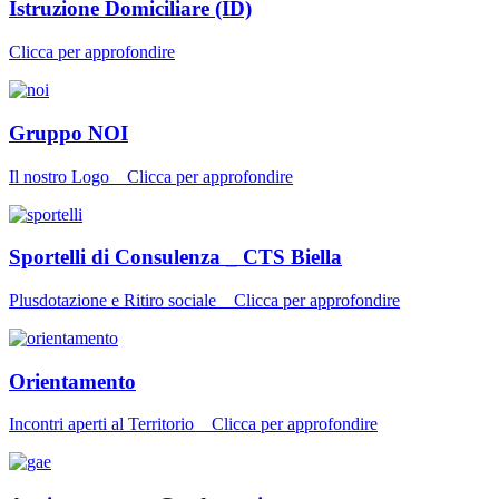
Istruzione Domiciliare (ID)
Clicca per approfondire
Gruppo NOI
Il nostro Logo _ Clicca per approfondire
Sportelli di Consulenza _ CTS Biella
Plusdotazione e Ritiro sociale _ Clicca per approfondire
Orientamento
Incontri aperti al Territorio _ Clicca per approfondire