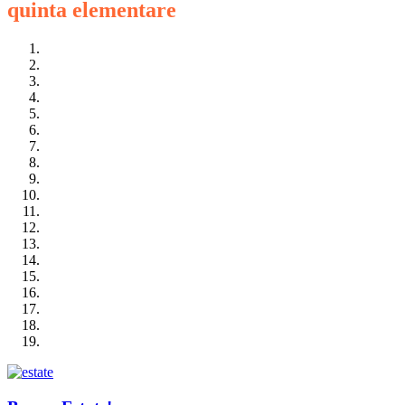
quinta elementare