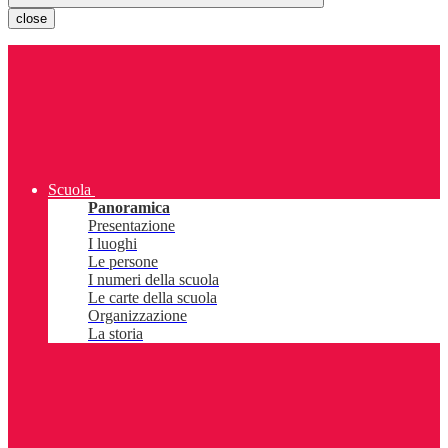
close
Scuola
Panoramica
Presentazione
I luoghi
Le persone
I numeri della scuola
Le carte della scuola
Organizzazione
La storia