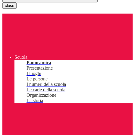
close
Scuola
Panoramica
Presentazione
I luoghi
Le persone
I numeri della scuola
Le carte della scuola
Organizzazione
La storia