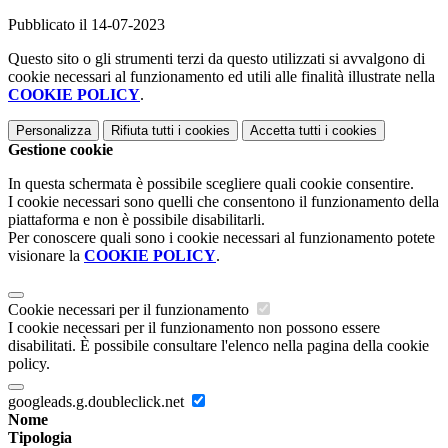
Pubblicato il 14-07-2023
Questo sito o gli strumenti terzi da questo utilizzati si avvalgono di
cookie necessari al funzionamento ed utili alle finalità illustrate nella
COOKIE POLICY
.
Personalizza
Rifiuta tutti
i cookies
Accetta tutti
i cookies
Gestione cookie
In questa schermata è possibile scegliere quali cookie consentire.
I cookie necessari sono quelli che consentono il funzionamento della
piattaforma e non è possibile disabilitarli.
Per conoscere quali sono i cookie necessari al funzionamento potete
visionare la
COOKIE POLICY
.
Cookie necessari per il funzionamento
I cookie necessari per il funzionamento non possono essere
disabilitati. È possibile consultare l'elenco nella pagina della cookie
policy.
googleads.g.doubleclick.net
Nome
Tipologia