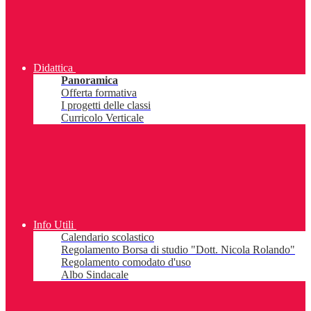
Didattica
Panoramica
Offerta formativa
I progetti delle classi
Curricolo Verticale
Info Utili
Calendario scolastico
Regolamento Borsa di studio "Dott. Nicola Rolando"
Regolamento comodato d'uso
Albo Sindacale