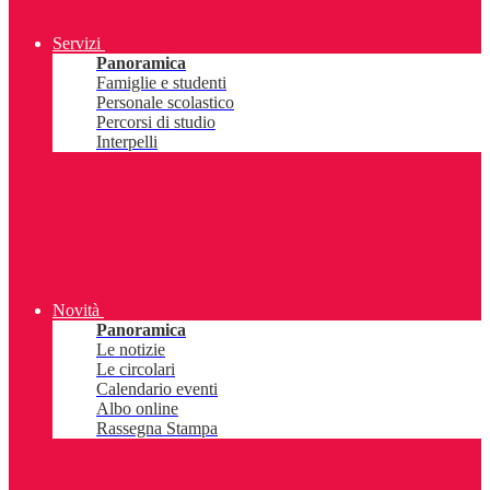
Servizi
Panoramica
Famiglie e studenti
Personale scolastico
Percorsi di studio
Interpelli
Novità
Panoramica
Le notizie
Le circolari
Calendario eventi
Albo online
Rassegna Stampa