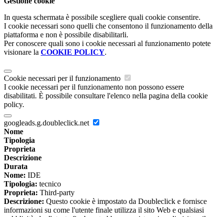
Gestione cookie
In questa schermata è possibile scegliere quali cookie consentire.
I cookie necessari sono quelli che consentono il funzionamento della
piattaforma e non è possibile disabilitarli.
Per conoscere quali sono i cookie necessari al funzionamento potete
visionare la
COOKIE POLICY
.
Cookie necessari per il funzionamento
I cookie necessari per il funzionamento non possono essere
disabilitati. È possibile consultare l'elenco nella pagina della cookie
policy.
googleads.g.doubleclick.net
Nome
Tipologia
Proprieta
Descrizione
Durata
Nome:
IDE
Tipologia:
tecnico
Proprieta:
Third-party
Descrizione:
Questo cookie è impostato da Doubleclick e fornisce
informazioni su come l'utente finale utilizza il sito Web e qualsiasi