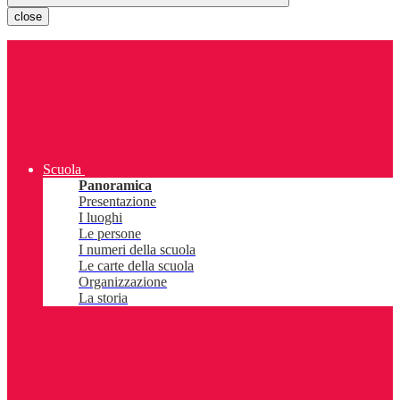
close
Scuola
Panoramica
Presentazione
I luoghi
Le persone
I numeri della scuola
Le carte della scuola
Organizzazione
La storia