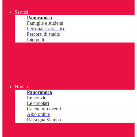
Servizi
Panoramica
Famiglie e studenti
Personale scolastico
Percorsi di studio
Interpelli
Novità
Panoramica
Le notizie
Le circolari
Calendario eventi
Albo online
Rassegna Stampa