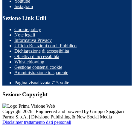
Youtube
Instagram
Sezione Link Utili
Cookie policy
Note legali
Informativa Privacy
Ufficio Relazioni con il Pubblico
Dichiarazione di accessibilità
Obiettivi di accessibilità
Whistleblowing
Gestione consensi cookie
Amministrazione trasparente
Pagina visualizzata
715
volte
Sezione Copyright
Copyright 2026 | Engineered and powered by Gruppo Spaggiari
Parma S.p.A. | Divisione Publishing & New Social Media
Disclaimer trattamento dati personali