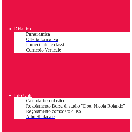
Didattica
Panoramica
Offerta formativa
I progetti delle classi
Curricolo Verticale
Info Utili
Calendario scolastico
Regolamento Borsa di studio "Dott. Nicola Rolando"
Regolamento comodato d'uso
Albo Sindacale