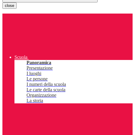
close
Scuola
Panoramica
Presentazione
I luoghi
Le persone
I numeri della scuola
Le carte della scuola
Organizzazione
La storia