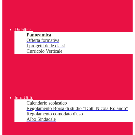
Didattica
Panoramica
Offerta formativa
I progetti delle classi
Curricolo Verticale
Info Utili
Calendario scolastico
Regolamento Borsa di studio "Dott. Nicola Rolando"
Regolamento comodato d'uso
Albo Sindacale