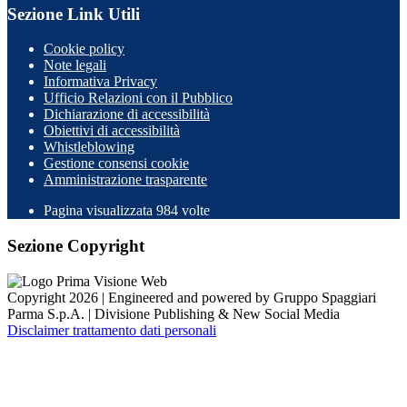
Sezione Link Utili
Cookie policy
Note legali
Informativa Privacy
Ufficio Relazioni con il Pubblico
Dichiarazione di accessibilità
Obiettivi di accessibilità
Whistleblowing
Gestione consensi cookie
Amministrazione trasparente
Pagina visualizzata
984
volte
Sezione Copyright
Copyright 2026 | Engineered and powered by Gruppo Spaggiari
Parma S.p.A. | Divisione Publishing & New Social Media
Disclaimer trattamento dati personali