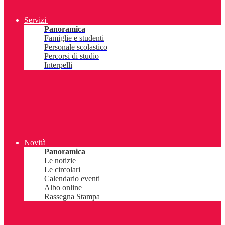
Servizi
Panoramica
Famiglie e studenti
Personale scolastico
Percorsi di studio
Interpelli
Novità
Panoramica
Le notizie
Le circolari
Calendario eventi
Albo online
Rassegna Stampa